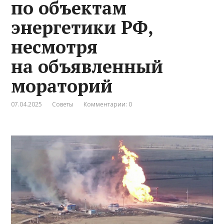
по объектам
энергетики РФ,
несмотря
на объявленный
мораторий
07.04.2025
Советы
Комментарии: 0