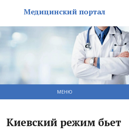
Медицинский портал
МЕНЮ
Киевский режим бьет