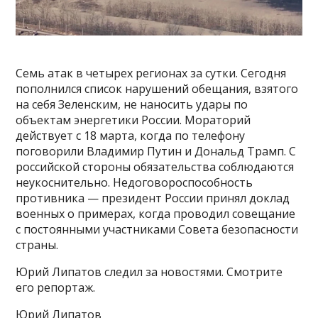
Семь атак в четырех регионах за сутки. Сегодня
пополнился список нарушений обещания, взятого
на себя Зеленским, не наносить удары по
объектам энергетики России. Мораторий
действует с 18 марта, когда по телефону
поговорили Владимир Путин и Дональд Трамп. С
российской стороны обязательства соблюдаются
неукоснительно. Недоговороспособность
противника — президент России принял доклад
военных о примерах, когда проводил совещание
с постоянными участниками Совета безопасности
страны.
Юрий Липатов следил за новостями. Смотрите
его репортаж.
Юрий Липатов