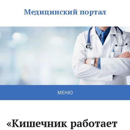
Медицинский портал
МЕНЮ
«Кишечник работает