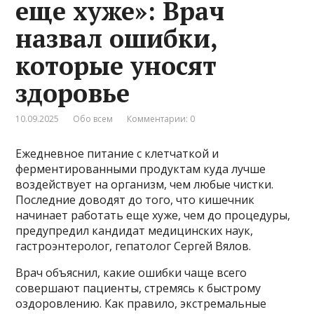
еще хуже»: Врач
назвал ошибки,
которые уносят
здоровье
10.09.2025
Обо всем
Комментарии: 0
Ежедневное питание с клетчаткой и
ферментированными продуктам куда лучше
воздействует на организм, чем любые чистки.
Последние доводят до того, что кишечник
начинает работать еще хуже, чем до процедуры,
предупредил кандидат медицинских наук,
гастроэнтеролог, гепатолог Сергей Вялов.
Врач объяснил, какие ошибки чаще всего
совершают пациенты, стремясь к быстрому
оздоровлению. Как правило, экстремальные