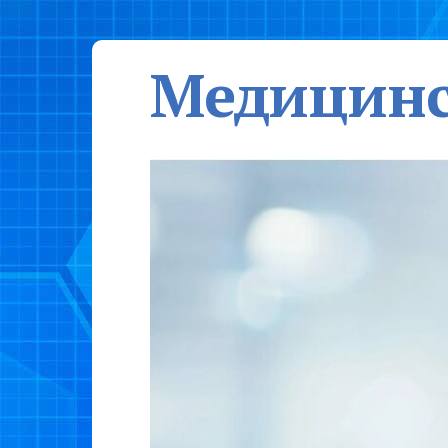
Медицинс