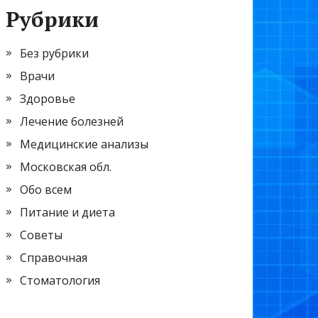
Рубрики
Без рубрики
Врачи
Здоровье
Лечение болезней
Медицинские анализы
Московская обл.
Обо всем
Питание и диета
Советы
Справочная
Стоматология