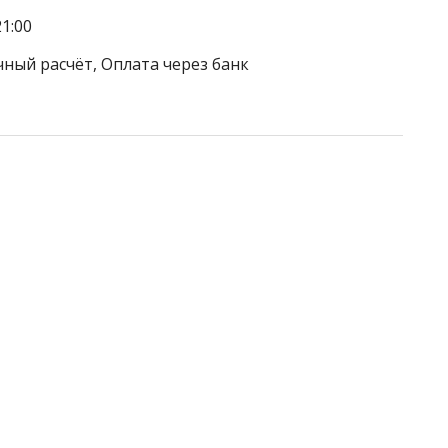
1:00
чный расчёт, Оплата через банк