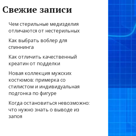
Свежие записи
Чем стерильные медизделия
отличаются от нестерильных
Как выбрать воблер для
спиннинга
Как отличить качественный
креатин от подделки
Новая коллекция мужских
костюмов: примерка со
стилистом и индивидуальная
подгонка по фигуре
Когда остановиться невозможно:
что нужно знать о выводе из
запоя