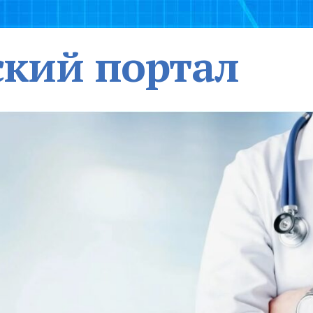
кий портал