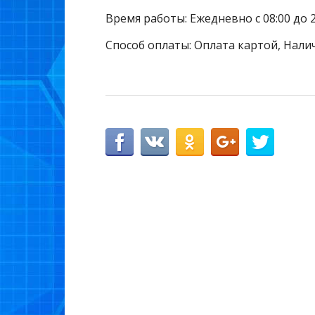
Время работы: Ежедневно с 08:00 до 2
Способ оплаты: Оплата картой, Нали