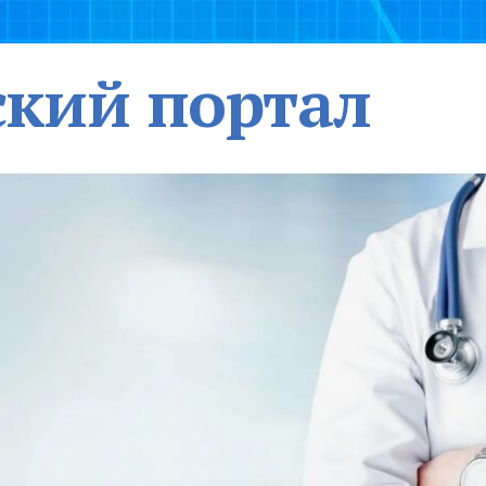
кий портал