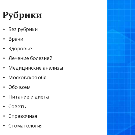
Рубрики
Без рубрики
Врачи
Здоровье
Лечение болезней
Медицинские анализы
Московская обл.
Обо всем
Питание и диета
Советы
Справочная
Стоматология