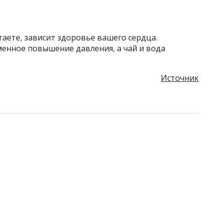
таете, зависит здоровье вашего сердца.
енное повышение давления, а чай и вода
Источник