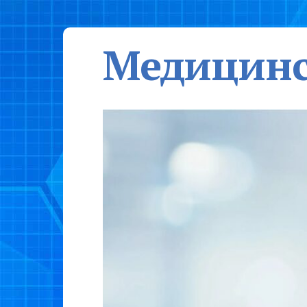
Медицинс