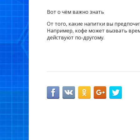
Вот о чём важно знать
От того, какие напитки вы предпочи
Например, кофе может вызвать врем
действуют по-другому.