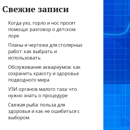
Свежие записи
Когда ухо, горло и нос просят
помощи: разговор о детском
лоре
Планы и чертежи для столярных
работ: как выбрать и
использовать
Обслуживание аквариумов: как
сохранить красоту и здоровье
подводного мира
УЗИ органов малого таза: что
нужно знать о процедуре
Свежая рыба: польза для
здоровья и как не ошибиться с
выбором