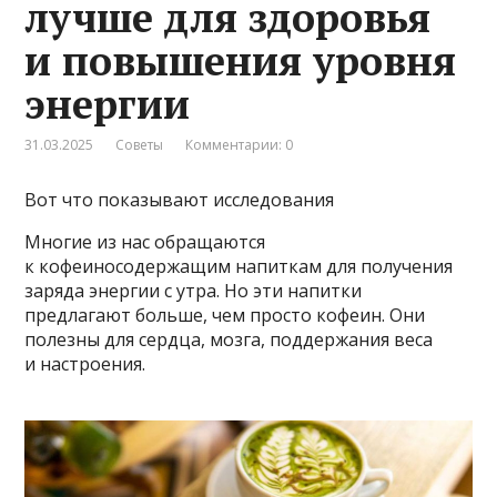
лучше для здоровья
и повышения уровня
энергии
31.03.2025
Советы
Комментарии: 0
Вот что показывают исследования
Многие из нас обращаются
к кофеиносодержащим напиткам для получения
заряда энергии с утра. Но эти напитки
предлагают больше, чем просто кофеин. Они
полезны для сердца, мозга, поддержания веса
и настроения.