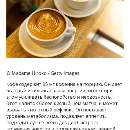
© Madame Hiroko / Getty Images
Кофе содержит 95 мг кофеина на порцию. Он даёт
быстрый и сильный заряд энергии, может при
этом усиливать беспокойство и нервозность.
Этот напиток более кислый, чем матча, и может
вызвать кислотный рефлюкс. Он повышает
уровень метаболизма, подавляет аппетит,
подходит лучше всего для для быстрого
получения энергии и поддержания умственной