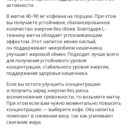
активности.
В матча 40−90 мг кофеина на порцию. При этом
вы получаете устойчивое, сбалансированное
количество энергии без сбоев. Благодаря L-
теанину матча обладает успокаивающим
эффектом. Этот напиток менее кислый,
он поддерживает микробиом кишечника,
улучшает жировой обмен. Подходит лучше всего
для получения устойчивого уровня
концентрации, стабильного уровня энергии,
поддержания здоровья кишечника.
Если вы хотите улучшить концентрацию
и получить заряд энергии без риска
возникновения тревожности, то возьмите матчу.
При этом если вам нужно моментально повысить
концентрацию — выберите кофе. Оба напитка
помогают в снижении веса, так как усиливают
сжигание жира.