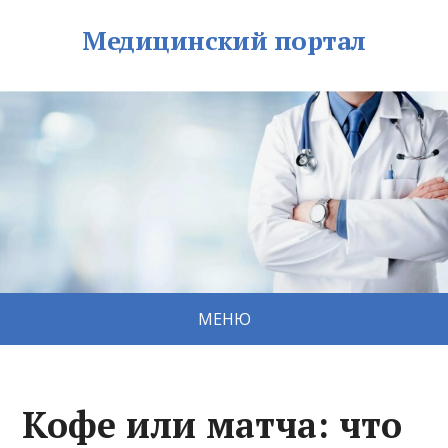
Медицинский портал
МЕНЮ
Кофе или матча: что