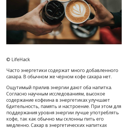
© LifeHack
Часто энергетики содержат много добавленного
сахара. В обычном же чёрном кофе сахара нет.
Ощутимый прилив энергии дают оба напитка.
Согласно научным исследованиям, высокое
содержание кофеина в энергетиках улучшает
бдительность, память и настроение. При этом для
поддержания уровня энергии лучше употреблять
кофе, так как обычно мы склонны пить его
медленно. Сахар в энергетических напитках