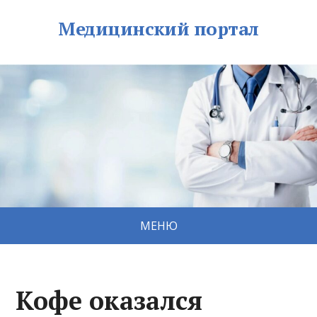
Медицинский портал
МЕНЮ
Кофе оказался