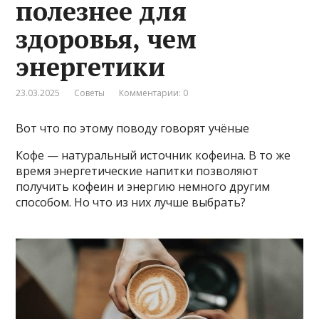
полезнее для
здоровья, чем
энергетики
23.03.2025
Советы
Комментарии: 0
Вот что по этому поводу говорят учёные
Кофе — натуральный источник кофеина. В то же
время энергетические напитки позволяют
получить кофеин и энергию немного другим
способом. Но что из них лучше выбрать?