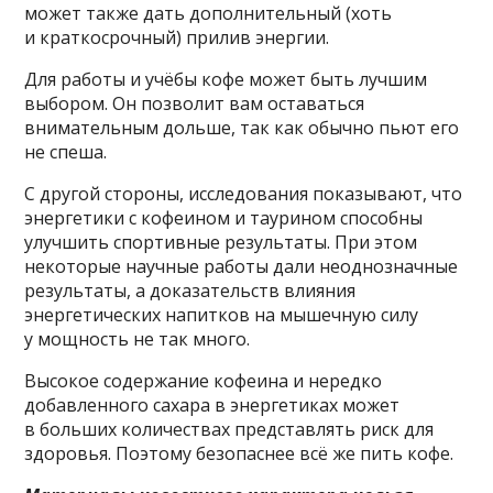
может также дать дополнительный (хоть
и краткосрочный) прилив энергии.
Для работы и учёбы кофе может быть лучшим
выбором. Он позволит вам оставаться
внимательным дольше, так как обычно пьют его
не спеша.
С другой стороны, исследования показывают, что
энергетики с кофеином и таурином способны
улучшить спортивные результаты. При этом
некоторые научные работы дали неоднозначные
результаты, а доказательств влияния
энергетических напитков на мышечную силу
у мощность не так много.
Высокое содержание кофеина и нередко
добавленного сахара в энергетиках может
в больших количествах представлять риск для
здоровья. Поэтому безопаснее всё же пить кофе.