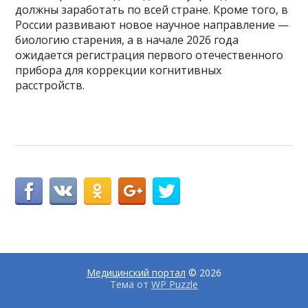
должны заработать по всей стране. Кроме того, в
России развивают новое научное направление —
биологию старения, а в начале 2026 года
ожидается регистрация первого отечественного
прибора для коррекции когнитивных
расстройств.
Медицинский портал
© 2026
Тема от
WP Puzzle