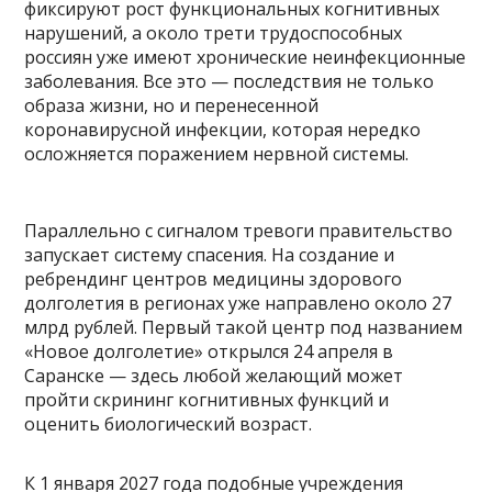
фиксируют рост функциональных когнитивных
нарушений, а около трети трудоспособных
россиян уже имеют хронические неинфекционные
заболевания. Все это — последствия не только
образа жизни, но и перенесенной
коронавирусной инфекции, которая нередко
осложняется поражением нервной системы.
Параллельно с сигналом тревоги правительство
запускает систему спасения. На создание и
ребрендинг центров медицины здорового
долголетия в регионах уже направлено около 27
млрд рублей. Первый такой центр под названием
«Новое долголетие» открылся 24 апреля в
Саранске — здесь любой желающий может
пройти скрининг когнитивных функций и
оценить биологический возраст.
К 1 января 2027 года подобные учреждения