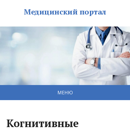
Медицинский портал
МЕНЮ
Когнитивные