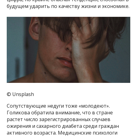
будущем ударить по качеству жизни и экономике.
© Unsplash
Сопутствующие недуги тоже «молодеют».
Голикова обратила внимание, что в стране
растет число зарегистрированных случаев
ожирения и сахарного диабета среди граждан
активного возраста. Медицинские психологи