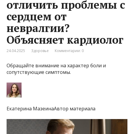
отличить проблемы с
сердцем от
невралгии?
Объясняет кардиолог
24.04.2025
Здоровье
Комментарии: 0
Обращайте внимание на характер боли и
сопутствующие симптомы.
Екатерина МазеинаАвтор материала