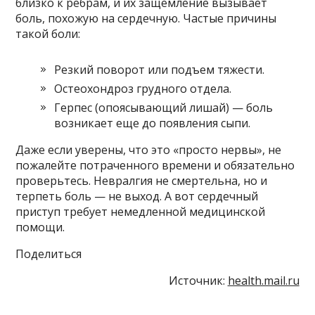
близко к ребрам, и их защемление вызывает
боль, похожую на сердечную. Частые причины
такой боли:
Резкий поворот или подъем тяжести.
Остеохондроз грудного отдела.
Герпес (опоясывающий лишай) — боль
возникает еще до появления сыпи.
Даже если уверены, что это «просто нервы», не
пожалейте потраченного времени и обязательно
проверьтесь. Невралгия не смертельна, но и
терпеть боль — не выход. А вот сердечный
приступ требует немедленной медицинской
помощи.
Поделиться
Источник:
health.mail.ru