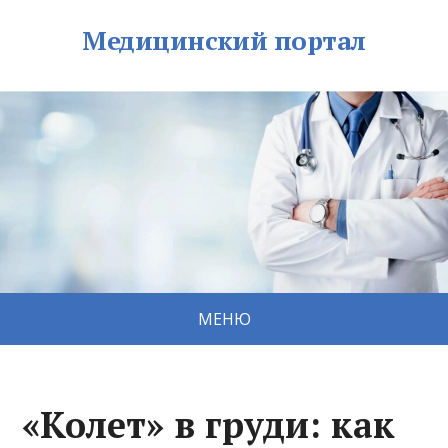
Медицинский портал
МЕНЮ
«Колет» в груди: как