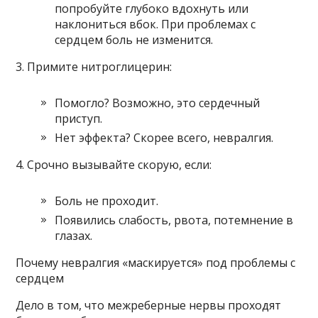
попробуйте глубоко вдохнуть или
наклониться вбок. При проблемах с
сердцем боль не изменится.
3. Примите нитроглицерин:
Помогло? Возможно, это сердечный
приступ.
Нет эффекта? Скорее всего, невралгия.
4. Срочно вызывайте скорую, если:
Боль не проходит.
Появились слабость, рвота, потемнение в
глазах.
Почему невралгия «маскируется» под проблемы с
сердцем
Дело в том, что межреберные нервы проходят