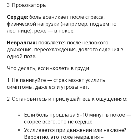
3. Провокаторы
Сердце:
боль возникает после стресса,
физической нагрузки (например, подъем по
лестнице), реже — в покое.
Невралгия:
появляется после неловкого
движения, переохлаждения, долгого сидения в
одной позе.
Что делать, если «колет» в груди
1. Не паникуйте — страх может усилить
симптомы, даже если угрозы нет.
2. Остановитесь и прислушайтесь к ощущениям:
Если боль прошла за 5–10 минут в покое —
скорее всего, это не сердце.
Усиливается при движении или наклоне?
Вероятно, это тоже невралгия –