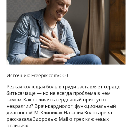
Источник: Freepik.com/CC0
Резкая колющая боль в груди заставляет сердце
биться чаще — но не всегда проблема в нем
самом. Как отличить сердечный приступ от
невралгии? Врач-кардиолог, функциональный
диагност «СМ-Клиника» Наталия Золотарева
рассказала Здоровью Mail о трех ключевых
отличиях.