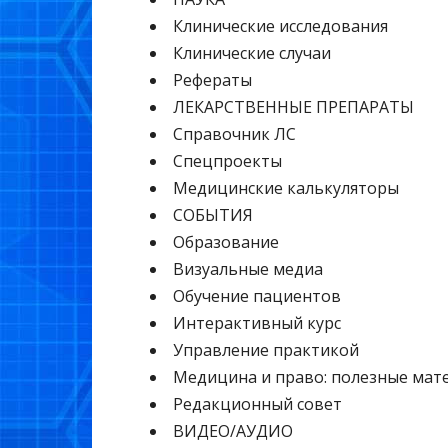
Клинические исследования
Клинические случаи
Рефераты
ЛЕКАРСТВЕННЫЕ ПРЕПАРАТЫ
Cправочник ЛС
Спецпроекты
Медицинские калькуляторы
СОБЫТИЯ
Образование
Визуальные медиа
Обучение пациентов
Интерактивный курс
Управление практикой
Медицина и право: полезные мат
Редакционный совет
ВИДЕО/АУДИО