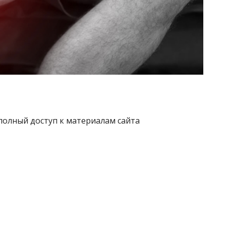
полный доступ к материалам сайта