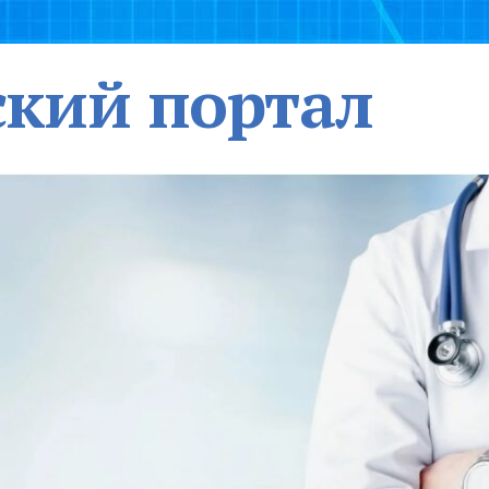
кий портал