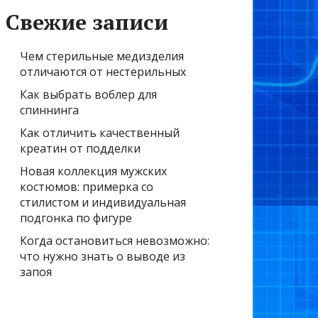
Свежие записи
Чем стерильные медизделия
отличаются от нестерильных
Как выбрать воблер для
спиннинга
Как отличить качественный
креатин от подделки
Новая коллекция мужских
костюмов: примерка со
стилистом и индивидуальная
подгонка по фигуре
Когда остановиться невозможно:
что нужно знать о выводе из
запоя