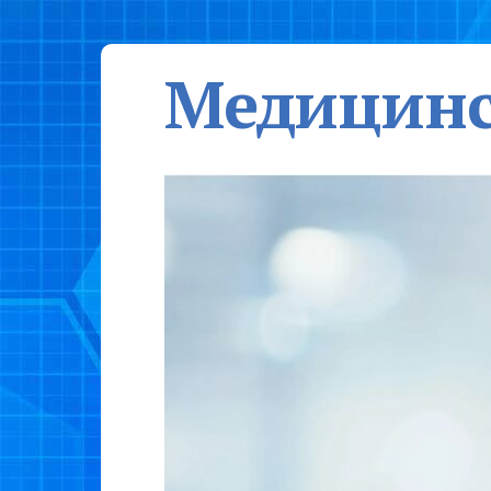
Медицинс