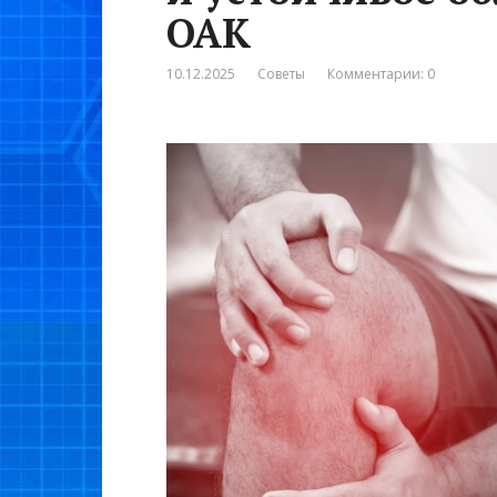
ОАК
10.12.2025
Советы
Комментарии: 0