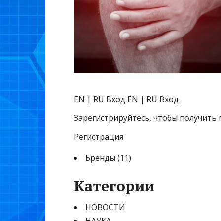
EN | RU
Вход EN | RU Вход
Зарегистрируйтесь, чтобы получить 
Регистрация
Бренды (11)
Категории
НОВОСТИ
НАУКА