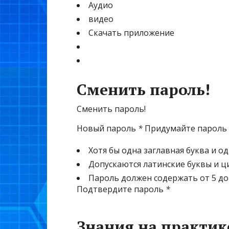
Аудио
видео
Скачать приложение
Сменить пароль!
Сменить пароль!
Новый пароль
*
Придумайте пароль
Хотя бы одна заглавная буква и о
Допускаются латинские буквы и 
Пароль должен содержать от 5 до
Подтвердите пароль
*
Знания на практик