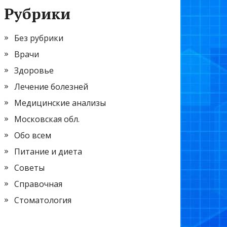
Рубрики
Без рубрики
Врачи
Здоровье
Лечение болезней
Медицинские анализы
Московская обл.
Обо всем
Питание и диета
Советы
Справочная
Стоматология