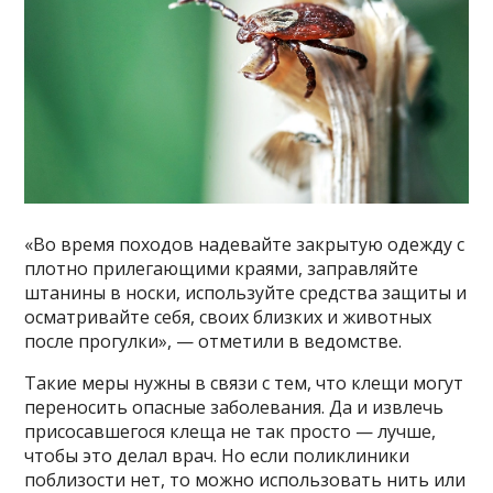
«Во время походов надевайте закрытую одежду с
плотно прилегающими краями, заправляйте
штанины в носки, используйте средства защиты и
осматривайте себя, своих близких и животных
после прогулки», — отметили в ведомстве.
Такие меры нужны в связи с тем, что клещи могут
переносить опасные заболевания. Да и извлечь
присосавшегося клеща не так просто — лучше,
чтобы это делал врач. Но если поликлиники
поблизости нет, то можно использовать нить или