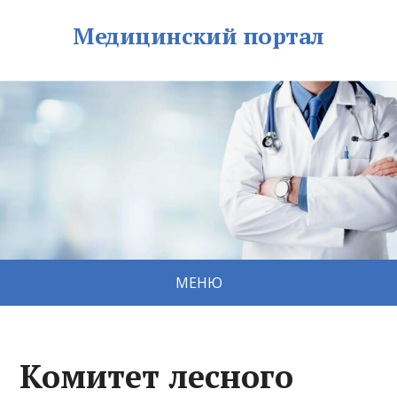
Медицинский портал
МЕНЮ
Комитет лесного