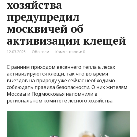
хозяйства
предупредил
москвичей об
активизации клещей
12.03.2025
Обо всем
Комментарии: 0
С ранним приходом весеннего тепла в лесах
активизируются клещи, так что во время
выездов на природу уже сейчас необходимо
соблюдать правила безопасности. О них жителям
Москвы и Подмосковья напомнили в
региональном комитете лесного хозяйства.