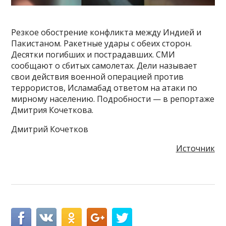
Резкое обострение конфликта между Индией и
Пакистаном. Ракетные удары с обеих сторон.
Десятки погибших и пострадавших. СМИ
сообщают о сбитых самолетах. Дели называет
свои действия военной операцией против
террористов, Исламабад ответом на атаки по
мирному населению. Подробности — в репортаже
Дмитрия Кочеткова.
Дмитрий Кочетков
Источник