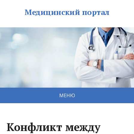
Медицинский портал
МЕНЮ
Конфликт между