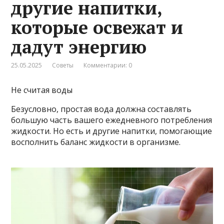
другие напитки,
которые освежат и
дадут энергию
25.05.2025
Советы
Комментарии: 0
Не считая воды
Безусловно, простая вода должна составлять
большую часть вашего ежедневного потребления
жидкости. Но есть и другие напитки, помогающие
восполнить баланс жидкости в организме.