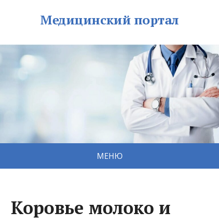
Медицинский портал
МЕНЮ
Коровье молоко и