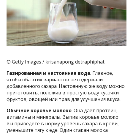
© Getty Images / krisanapong detraphiphat
Газированная и настоянная вода
. Главное,
чтобы оба этих вариантов не содержали
добавленного сахара. Настоянную же воду можно
приготовить, положив в простую воду кусочки
фруктов, овощей или трав для улучшения вкуса.
Обычное коровье молоко
. Она даёт протеин,
витамины и минералы. Выпив коровье молоко,
вы приведёте в норму уровень сахара в крови,
уменьшите тягу к еде. Один стакан молока