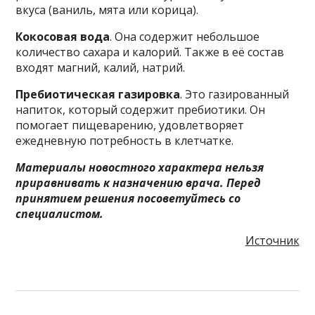
вкуса (ваниль, мята или корица).
Кокосовая вода
. Она содержит небольшое
количество сахара и калорий. Также в её состав
входят магний, калий, натрий.
Пребиотическая газировка
. Это газированный
напиток, который содержит пребиотики. Он
помогает пищеварению, удовлетворяет
ежедневную потребность в клетчатке.
Материалы новостного характера нельзя
приравнивать к назначению врача. Перед
принятием решения посоветуйтесь со
специалистом.
Источник