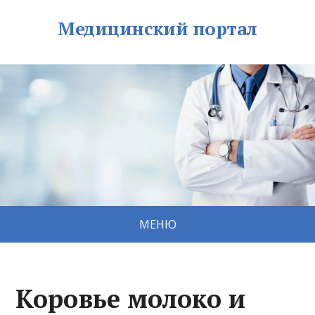
Медицинский портал
МЕНЮ
Коровье молоко и