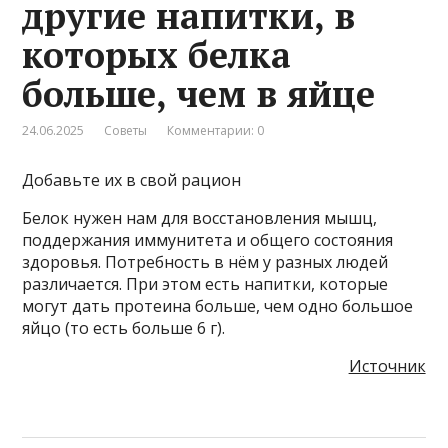
другие напитки, в
которых белка
больше, чем в яйце
24.06.2025
Советы
Комментарии: 0
Добавьте их в свой рацион
Белок нужен нам для восстановления мышц,
поддержания иммунитета и общего состояния
здоровья. Потребность в нём у разных людей
различается. При этом есть напитки, которые
могут дать протеина больше, чем одно большое
яйцо (то есть больше 6 г).
Источник