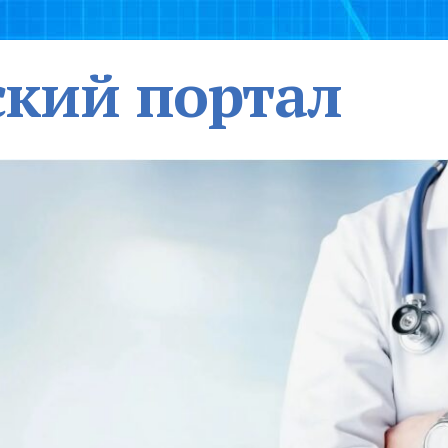
кий портал