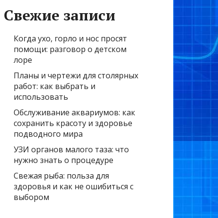
Свежие записи
Когда ухо, горло и нос просят
помощи: разговор о детском
лоре
Планы и чертежи для столярных
работ: как выбрать и
использовать
Обслуживание аквариумов: как
сохранить красоту и здоровье
подводного мира
УЗИ органов малого таза: что
нужно знать о процедуре
Свежая рыба: польза для
здоровья и как не ошибиться с
выбором