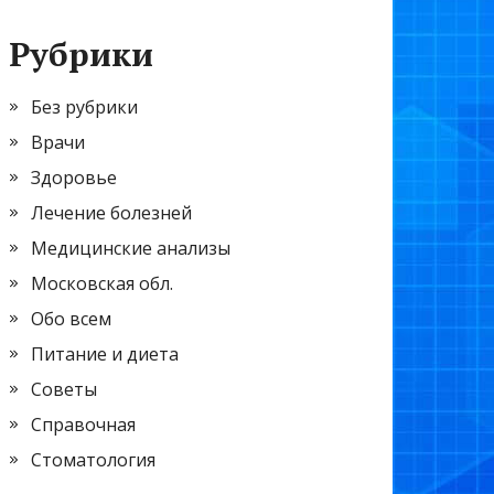
Рубрики
Без рубрики
Врачи
Здоровье
Лечение болезней
Медицинские анализы
Московская обл.
Обо всем
Питание и диета
Советы
Справочная
Стоматология