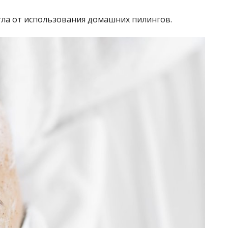
ла от использования домашних пилингов.