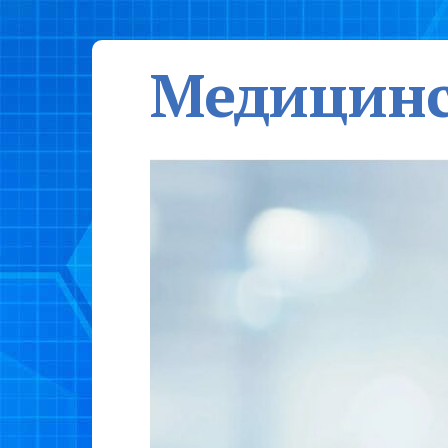
Медицинс