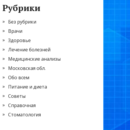
Рубрики
Без рубрики
Врачи
Здоровье
Лечение болезней
Медицинские анализы
Московская обл.
Обо всем
Питание и диета
Советы
Справочная
Стоматология