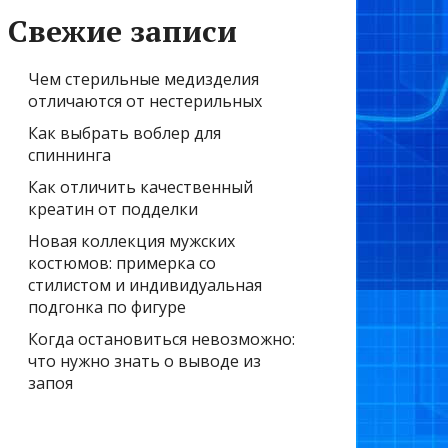
Свежие записи
Чем стерильные медизделия
отличаются от нестерильных
Как выбрать воблер для
спиннинга
Как отличить качественный
креатин от подделки
Новая коллекция мужских
костюмов: примерка со
стилистом и индивидуальная
подгонка по фигуре
Когда остановиться невозможно:
что нужно знать о выводе из
запоя