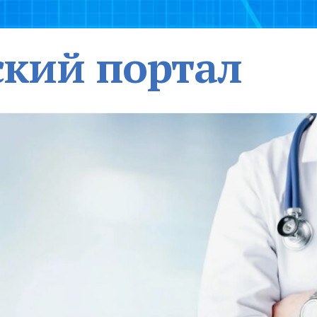
кий портал