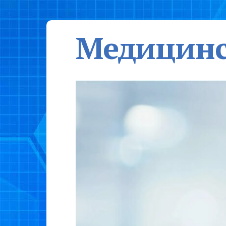
Медицинс