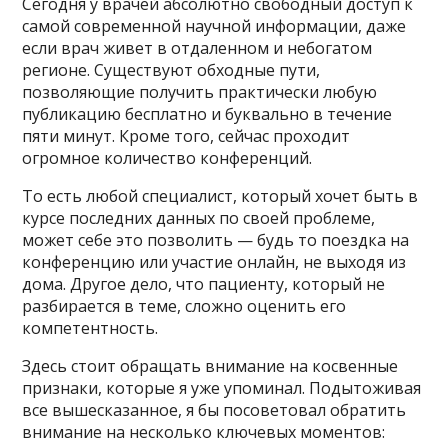
Сегодня у врачей абсолютно свободный доступ к
самой современной научной информации, даже
если врач живет в отдаленном и небогатом
регионе. Существуют обходные пути,
позволяющие получить практически любую
публикацию бесплатно и буквально в течение
пяти минут. Кроме того, сейчас проходит
огромное количество конференций.
То есть любой специалист, который хочет быть в
курсе последних данных по своей проблеме,
может себе это позволить — будь то поездка на
конференцию или участие онлайн, не выходя из
дома. Другое дело, что пациенту, который не
разбирается в теме, сложно оценить его
компетентность.
Здесь стоит обращать внимание на косвенные
признаки, которые я уже упоминал. Подытоживая
все вышесказанное, я бы посоветовал обратить
внимание на несколько ключевых моментов: