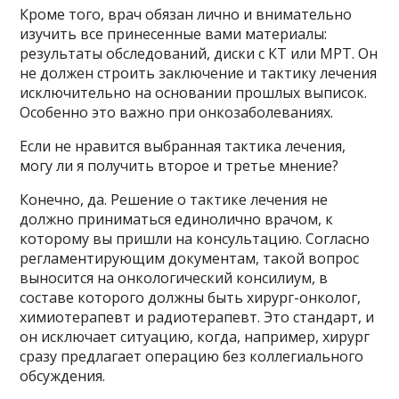
Кроме того, врач обязан лично и внимательно
изучить все принесенные вами материалы:
результаты обследований, диски с КТ или МРТ. Он
не должен строить заключение и тактику лечения
исключительно на основании прошлых выписок.
Особенно это важно при онкозаболеваниях.
Если не нравится выбранная тактика лечения,
могу ли я получить второе и третье мнение?
Конечно, да. Решение о тактике лечения не
должно приниматься единолично врачом, к
которому вы пришли на консультацию. Согласно
регламентирующим документам, такой вопрос
выносится на онкологический консилиум, в
составе которого должны быть хирург-онколог,
химиотерапевт и радиотерапевт. Это стандарт, и
он исключает ситуацию, когда, например, хирург
сразу предлагает операцию без коллегиального
обсуждения.