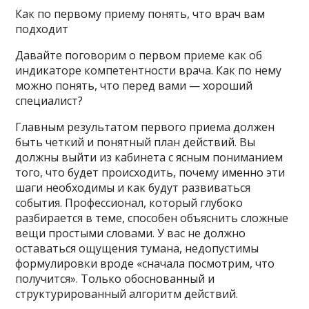
Как по первому приему понять, что врач вам
подходит
Давайте поговорим о первом приеме как об
индикаторе компетентности врача. Как по нему
можно понять, что перед вами — хороший
специалист?
Главным результатом первого приема должен
быть четкий и понятный план действий. Вы
должны выйти из кабинета с ясным пониманием
того, что будет происходить, почему именно эти
шаги необходимы и как будут развиваться
события. Профессионал, который глубоко
разбирается в теме, способен объяснить сложные
вещи простыми словами. У вас не должно
оставаться ощущения тумана, недопустимы
формулировки вроде «сначала посмотрим, что
получится». Только обоснованный и
структурированный алгоритм действий.