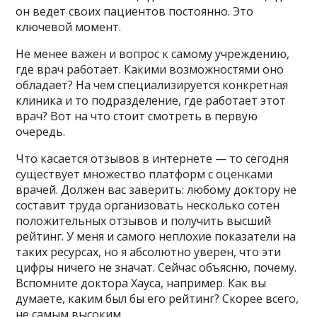
он ведет своих пациентов постоянно. Это
ключевой момент.
Не менее важен и вопрос к самому учреждению,
где врач работает. Какими возможностями оно
обладает? На чем специализируется конкретная
клиника и то подразделение, где работает этот
врач? Вот на что стоит смотреть в первую
очередь.
Что касается отзывов в интернете — то сегодня
существует множество платформ с оценками
врачей. Должен вас заверить: любому доктору не
составит труда организовать несколько сотен
положительных отзывов и получить высший
рейтинг. У меня и самого неплохие показатели на
таких ресурсах, но я абсолютно уверен, что эти
цифры ничего не значат. Сейчас объясню, почему.
Вспомните доктора Хауса, например. Как вы
думаете, каким был бы его рейтинг? Скорее всего,
не самым высоким.