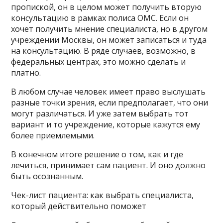
пропиской, он в целом может получить вторую
консультацию в рамках полиса ОМС. Если он
хочет получить мнение специалиста, но в другом
учреждении Москвы, он может записаться и туда
на консультацию. В ряде случаев, возможно, в
федеральных центрах, это можно сделать и
платно.
В любом случае человек имеет право выслушать
разные точки зрения, если предполагает, что они
могут различаться. И уже затем выбрать тот
вариант и то учреждение, которые кажутся ему
более приемлемыми.
В конечном итоге решение о том, как и где
лечиться, принимает сам пациент. И оно должно
быть осознанным.
Чек-лист пациента: как выбрать специалиста,
который действительно поможет