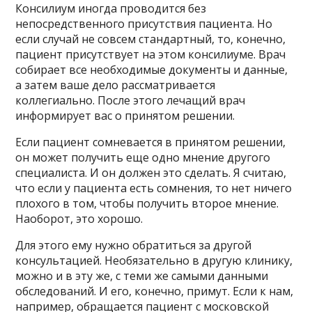
Консилиум иногда проводится без
непосредственного присутствия пациента. Но
если случай не совсем стандартный, то, конечно,
пациент присутствует на этом консилиуме. Врач
собирает все необходимые документы и данные,
а затем ваше дело рассматривается
коллегиально. После этого лечащий врач
информирует вас о принятом решении.
Если пациент сомневается в принятом решении,
он может получить еще одно мнение другого
специалиста. И он должен это сделать. Я считаю,
что если у пациента есть сомнения, то нет ничего
плохого в том, чтобы получить второе мнение.
Наоборот, это хорошо.
Для этого ему нужно обратиться за другой
консультацией. Необязательно в другую клинику,
можно и в эту же, с теми же самыми данными
обследований. И его, конечно, примут. Если к нам,
например, обращается пациент с московской