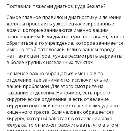
Поставили тяжелый диагноз: куда бежать?
Самое главное правило: и диагностику и лечение
должны проводить узкоспециализированные
врачи, которые занимаются именно вашим
заболеванием. Если диагноз уже поставлен, важно
обратиться в то учреждение, которое занимается
именно этой патологией. Если в вашем городе
нет таких центров, лучше рассмотреть варианты
в более крупных населенных пунктах.
Не менее важно обращаться именно в то
отделение, где занимаются исключительно
вашей проблемой. Для этого смотрите на
название отделения. Например, есть просто
хирургическое отделение, а есть отделение
хирургии опухолей верхних отделов желудочно-
кишечного тракта. Если человек обращается к
хирургу, который работает в отделении рака
желудка, то он может рассчитывать, что в этом