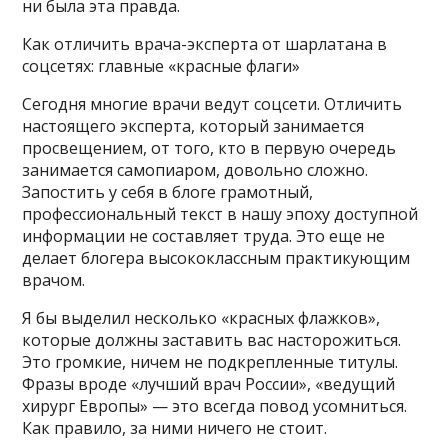
ни была эта правда.
Как отличить врача-эксперта от шарлатана в
соцсетях: главные «красные флаги»
Сегодня многие врачи ведут соцсети. Отличить
настоящего эксперта, который занимается
просвещением, от того, кто в первую очередь
занимается самопиаром, довольно сложно.
Запостить у себя в блоге грамотный,
профессиональный текст в нашу эпоху доступной
информации не составляет труда. Это еще не
делает блогера высококлассным практикующим
врачом.
Я бы выделил несколько «красных флажков»,
которые должны заставить вас насторожиться.
Это громкие, ничем не подкрепленные титулы.
Фразы вроде «лучший врач России», «ведущий
хирург Европы» — это всегда повод усомниться.
Как правило, за ними ничего не стоит.