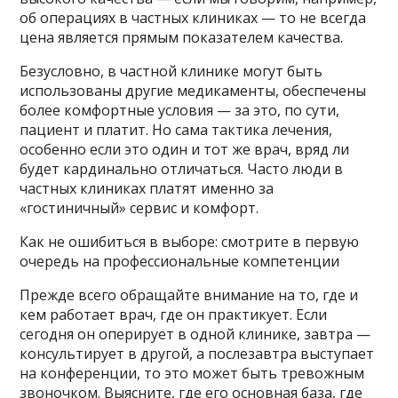
об операциях в частных клиниках — то не всегда
цена является прямым показателем качества.
Безусловно, в частной клинике могут быть
использованы другие медикаменты, обеспечены
более комфортные условия — за это, по сути,
пациент и платит. Но сама тактика лечения,
особенно если это один и тот же врач, вряд ли
будет кардинально отличаться. Часто люди в
частных клиниках платят именно за
«гостиничный» сервис и комфорт.
Как не ошибиться в выборе: смотрите в первую
очередь на профессиональные компетенции
Прежде всего обращайте внимание на то, где и
кем работает врач, где он практикует. Если
сегодня он оперирует в одной клинике, завтра —
консультирует в другой, а послезавтра выступает
на конференции, то это может быть тревожным
звоночком. Выясните, где его основная база, где