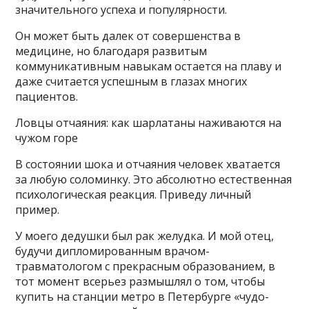
значительного успеха и популярности.
Он может быть далек от совершенства в
медицине, но благодаря развитым
коммуникативным навыкам остается на плаву и
даже считается успешным в глазах многих
пациентов.
Ловцы отчаяния: как шарлатаны наживаются на
чужом горе
В состоянии шока и отчаяния человек хватается
за любую соломинку. Это абсолютно естественная
психологическая реакция. Приведу личный
пример.
У моего дедушки был рак желудка. И мой отец,
будучи дипломированным врачом-
травматологом с прекрасным образованием, в
тот момент всерьез размышлял о том, чтобы
купить на станции метро в Петербурге «чудо-