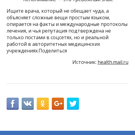
Ищите врача, который не обещает чуда, а
объясняет сложные вещи простым языком,
опирается на факты и международные протоколы
лечения, и чья репутация подтверждена не
только постами в соцсетях, но и реальной
работой в авторитетных медицинских
учреждениях.Поделиться
Источник:
health.mail.ru