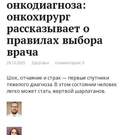
онкодиагноза:
онкохирург
рассказывает о
правилах выбора
врача
28.10.2025
Здоровье
Комментарии: 0
Шок, отчаяние и страх — первые спутники
тяжелого диагноза. В этом состоянии человек
легко может стать жертвой шарлатанов.