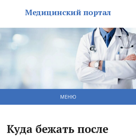
Медицинский портал
МЕНЮ
Куда бежать после