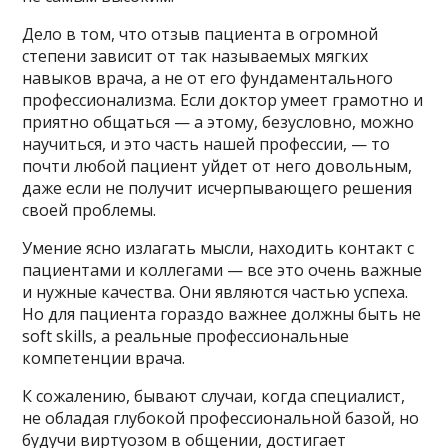
Дело в том, что отзыв пациента в огромной
степени зависит от так называемых мягких
навыков врача, а не от его фундаментального
профессионализма. Если доктор умеет грамотно и
приятно общаться — а этому, безусловно, можно
научиться, и это часть нашей профессии, — то
почти любой пациент уйдет от него довольным,
даже если не получит исчерпывающего решения
своей проблемы.
Умение ясно излагать мысли, находить контакт с
пациентами и коллегами — все это очень важные
и нужные качества. Они являются частью успеха.
Но для пациента гораздо важнее должны быть не
soft skills, а реальные профессиональные
компетенции врача.
К сожалению, бывают случаи, когда специалист,
не обладая глубокой профессиональной базой, но
будучи виртуозом в общении, достигает