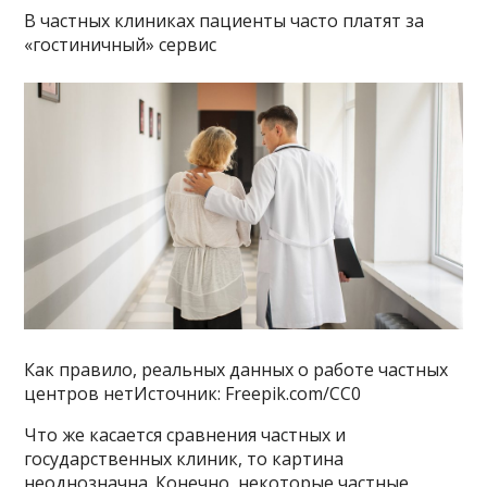
В частных клиниках пациенты часто платят за
«гостиничный» сервис
Как правило, реальных данных о работе частных
центров нетИсточник: Freepik.com/CC0
Что же касается сравнения частных и
государственных клиник, то картина
неоднозначна. Конечно, некоторые частные