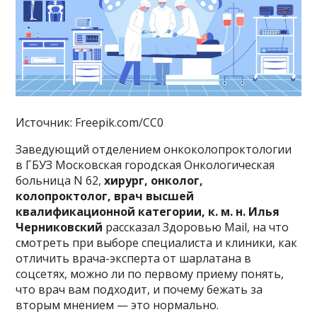
Источник: Freepik.com/CC0
Заведующий отделением онкоколопроктологии
в ГБУЗ Московская городская Онкологическая
больница N 62,
хирург, онколог,
колопроктолог, врач высшей
квалификационной категории, к. м. н. Илья
Черниковский
рассказал Здоровью Mail, на что
смотреть при выборе специалиста и клиники, как
отличить врача-эксперта от шарлатана в
соцсетях, можно ли по первому приему понять,
что врач вам подходит, и почему бежать за
вторым мнением — это нормально.