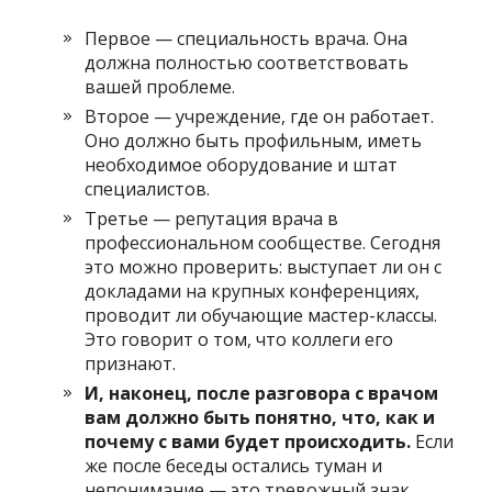
Первое — специальность врача. Она
должна полностью соответствовать
вашей проблеме.
Второе — учреждение, где он работает.
Оно должно быть профильным, иметь
необходимое оборудование и штат
специалистов.
Третье — репутация врача в
профессиональном сообществе. Сегодня
это можно проверить: выступает ли он с
докладами на крупных конференциях,
проводит ли обучающие мастер-классы.
Это говорит о том, что коллеги его
признают.
И, наконец, после разговора с врачом
вам должно быть понятно, что, как и
почему с вами будет происходить.
Если
же после беседы остались туман и
непонимание — это тревожный знак.