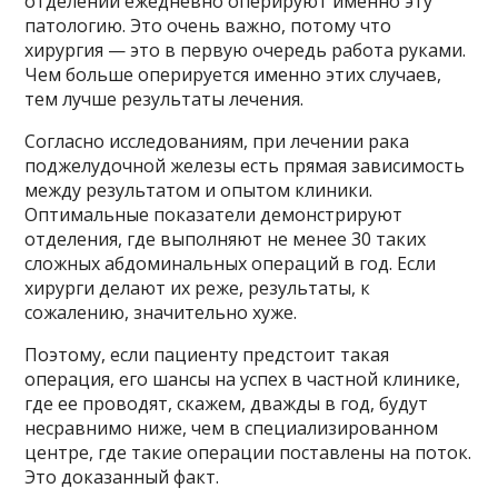
отделении ежедневно оперируют именно эту
патологию. Это очень важно, потому что
хирургия — это в первую очередь работа руками.
Чем больше оперируется именно этих случаев,
тем лучше результаты лечения.
Согласно исследованиям, при лечении рака
поджелудочной железы есть прямая зависимость
между результатом и опытом клиники.
Оптимальные показатели демонстрируют
отделения, где выполняют не менее 30 таких
сложных абдоминальных операций в год. Если
хирурги делают их реже, результаты, к
сожалению, значительно хуже.
Поэтому, если пациенту предстоит такая
операция, его шансы на успех в частной клинике,
где ее проводят, скажем, дважды в год, будут
несравнимо ниже, чем в специализированном
центре, где такие операции поставлены на поток.
Это доказанный факт.