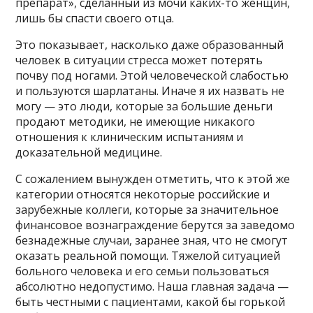
препарат», сделанный из мочи каких-то женщин,
лишь бы спасти своего отца.
Это показывает, насколько даже образованный
человек в ситуации стресса может потерять
почву под ногами. Этой человеческой слабостью
и пользуются шарлатаны. Иначе я их назвать не
могу — это люди, которые за большие деньги
продают методики, не имеющие никакого
отношения к клиническим испытаниям и
доказательной медицине.
С сожалением вынужден отметить, что к этой же
категории относятся некоторые российские и
зарубежные коллеги, которые за значительное
финансовое вознаграждение берутся за заведомо
безнадежные случаи, заранее зная, что не смогут
оказать реальной помощи. Тяжелой ситуацией
больного человека и его семьи пользоваться
абсолютно недопустимо. Наша главная задача —
быть честными с пациентами, какой бы горькой