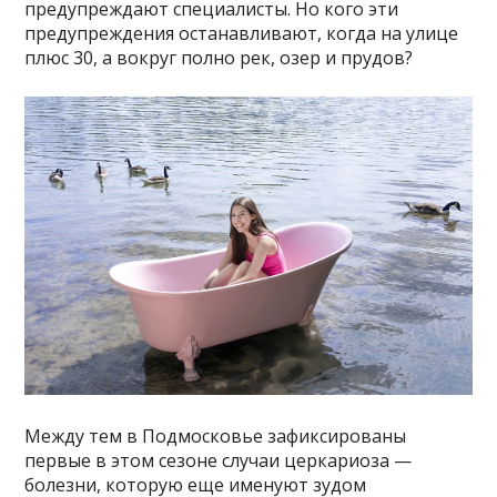
предупреждают специалисты. Но кого эти
предупреждения останавливают, когда на улице
плюс 30, а вокруг полно рек, озер и прудов?
Между тем в Подмосковье зафиксированы
первые в этом сезоне случаи церкариоза —
болезни, которую еще именуют зудом