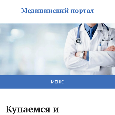
Медицинский портал
МЕНЮ
Купаемся и