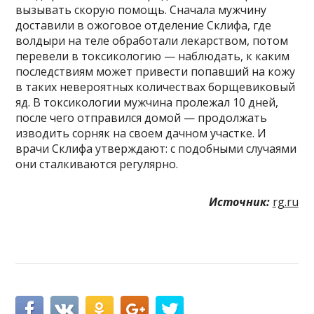
вызывать скорую помощь. Сначала мужчину
доставили в ожоговое отделение Склифа, где
волдыри на теле обработали лекарством, потом
перевели в токсикологию — наблюдать, к каким
последствиям может привести попавший на кожу
в таких невероятных количествах борщевиковый
яд. В токсикологии мужчина пролежал 10 дней,
после чего отправился домой — продолжать
изводить сорняк на своем дачном участке. И
врачи Склифа утверждают: с подобными случаями
они сталкиваются регулярно.
Источник:
rg.ru