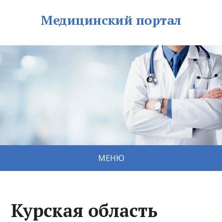
Медицинский портал
МЕНЮ
Курская область