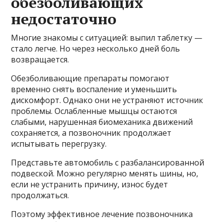
обезболивающих
недостаточно
Многие знакомы с ситуацией: выпил таблетку —
стало легче. Но через несколько дней боль
возвращается.
Обезболивающие препараты помогают
временно снять воспаление и уменьшить
дискомфорт. Однако они не устраняют источник
проблемы. Ослабленные мышцы остаются
слабыми, нарушенная биомеханика движений
сохраняется, а позвоночник продолжает
испытывать перегрузку.
Представьте автомобиль с разбалансированной
подвеской. Можно регулярно менять шины, но,
если не устранить причину, износ будет
продолжаться.
Поэтому эффективное лечение позвоночника