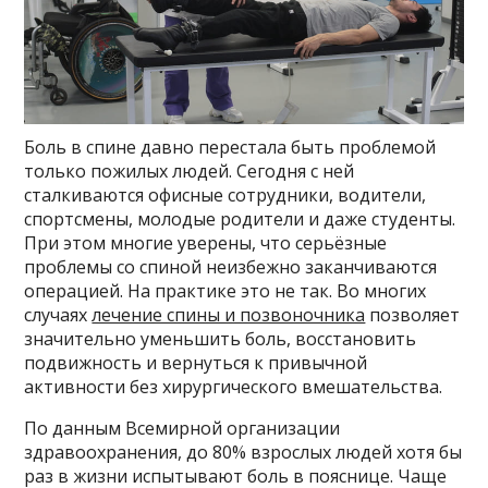
Боль в спине давно перестала быть проблемой
только пожилых людей. Сегодня с ней
сталкиваются офисные сотрудники, водители,
спортсмены, молодые родители и даже студенты.
При этом многие уверены, что серьёзные
проблемы со спиной неизбежно заканчиваются
операцией. На практике это не так. Во многих
случаях
лечение спины и позвоночника
позволяет
значительно уменьшить боль, восстановить
подвижность и вернуться к привычной
активности без хирургического вмешательства.
По данным Всемирной организации
здравоохранения, до 80% взрослых людей хотя бы
раз в жизни испытывают боль в пояснице. Чаще