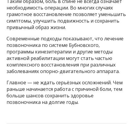
Таким образом, боль в спине не всегда означает
необходимость операции. Во многих случаях
грамотное восстановление позволяет уменьшить
симптомы, улучшить подвижность и сохранить
привычный образ жизни.
Современные подходы показывают, что лечение
позвоночника по системе Бубновского,
программы кинезитерапии и другие методы
активной реабилитации могут стать частью
комплексного восстановления при различных
заболеваниях опорно-двигательного аппарата.
Главное — не ждать серьёзных осложнений. Чем
раньше начинается работа с причиной боли, тем
больше шансов сохранить здоровье
позвоночника на долгие годы.