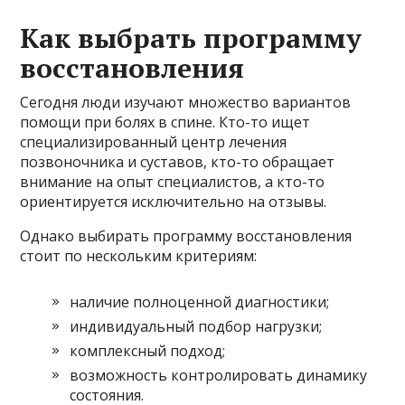
Как выбрать программу
восстановления
Сегодня люди изучают множество вариантов
помощи при болях в спине. Кто-то ищет
специализированный центр лечения
позвоночника и суставов, кто-то обращает
внимание на опыт специалистов, а кто-то
ориентируется исключительно на отзывы.
Однако выбирать программу восстановления
стоит по нескольким критериям:
наличие полноценной диагностики;
индивидуальный подбор нагрузки;
комплексный подход;
возможность контролировать динамику
состояния.