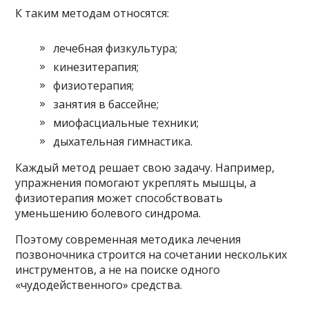
К таким методам относятся:
лечебная физкультура;
кинезитерапия;
физиотерапия;
занятия в бассейне;
миофасциальные техники;
дыхательная гимнастика.
Каждый метод решает свою задачу. Например,
упражнения помогают укреплять мышцы, а
физиотерапия может способствовать
уменьшению болевого синдрома.
Поэтому современная методика лечения
позвоночника строится на сочетании нескольких
инструментов, а не на поиске одного
«чудодейственного» средства.