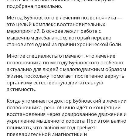
подобрана правильно.
Метод Бубновского в лечении позвоночника —
это целый комплекс восстановительных
мероприятий. В основе лежит работа с
мышечным дисбалансом, который нередко
становится одной из причин хронической боли.
Многие специалисты отмечают, что лечение
позвоночника по методу Бубновского особенно
актуально для людей с малоподвижным образом
жизни, поскольку помогает постепенно вернуть
организму естественную двигательную
активность.
Когда упоминается доктор Бубновский в лечении
позвоночника, речь обычно идёт о концепции
восстановления через дозированное движение и
укрепление мышечного корсета. При этом важно
понимать, что любой метод требует
предварительной диагностики и