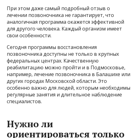
При этом даже самый подробный отзыв о
лечении позвоночника не гарантирует, что
аналогичная программа окажется эффективной
для другого человека. Каждый организм имеет
свои особенности.
Сегодня программы восстановления
позвоночника доступны не только в крупных
федеральных центрах. Качественную
реабилитацию можно пройти и в Подмосковье,
например, лечение позвоночника в Балашихе или
других городах Московской области. Это
особенно важно для людей, которым необходимы
регулярные занятия и длительное наблюдение
специалистов.
Нужно ли
ориентироваться только