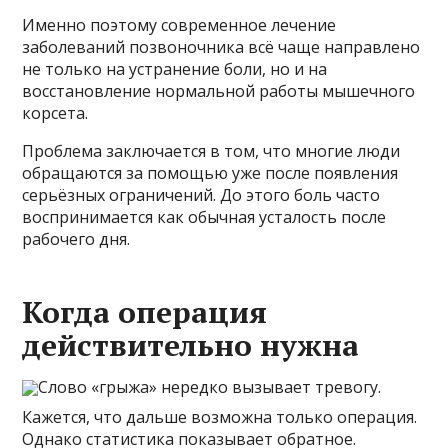
Именно поэтому современное лечение
заболеваний позвоночника всё чаще направлено
не только на устранение боли, но и на
восстановление нормальной работы мышечного
корсета.
Проблема заключается в том, что многие люди
обращаются за помощью уже после появления
серьёзных ограничений. До этого боль часто
воспринимается как обычная усталость после
рабочего дня.
Когда операция
действительно нужна
Слово «грыжа» нередко вызывает тревогу.
Кажется, что дальше возможна только операция.
Однако статистика показывает обратное.