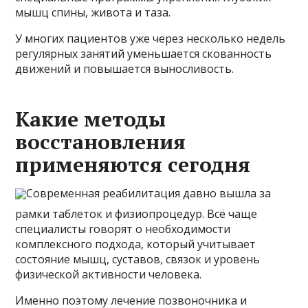
мышц спины, живота и таза.
У многих пациентов уже через несколько недель
регулярных занятий уменьшается скованность
движений и повышается выносливость.
Какие методы
восстановления
применяются сегодня
Современная реабилитация давно вышла за
рамки таблеток и физиопроцедур. Всё чаще
специалисты говорят о необходимости
комплексного подхода, который учитывает
состояние мышц, суставов, связок и уровень
физической активности человека.
Именно поэтому лечение позвоночника и