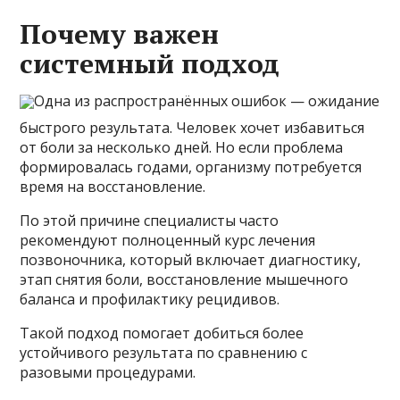
Почему важен
системный подход
Одна из распространённых ошибок — ожидание
быстрого результата. Человек хочет избавиться
от боли за несколько дней. Но если проблема
формировалась годами, организму потребуется
время на восстановление.
По этой причине специалисты часто
рекомендуют полноценный курс лечения
позвоночника, который включает диагностику,
этап снятия боли, восстановление мышечного
баланса и профилактику рецидивов.
Такой подход помогает добиться более
устойчивого результата по сравнению с
разовыми процедурами.