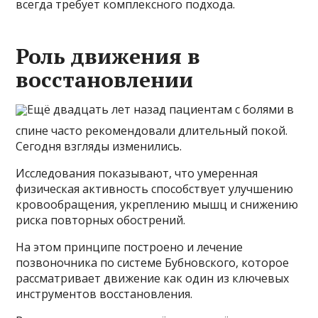
всегда требует комплексного подхода.
Роль движения в
восстановлении
Ещё двадцать лет назад пациентам с болями в
спине часто рекомендовали длительный покой.
Сегодня взгляды изменились.
Исследования показывают, что умеренная
физическая активность способствует улучшению
кровообращения, укреплению мышц и снижению
риска повторных обострений.
На этом принципе построено и лечение
позвоночника по системе Бубновского, которое
рассматривает движение как один из ключевых
инструментов восстановления.