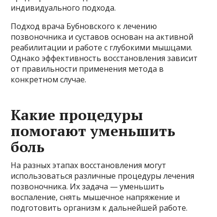
индивидуального подхода.
Подход врача Бубновского к лечению
позвоночника и суставов основан на активной
реабилитации и работе с глубокими мышцами.
Однако эффективность восстановления зависит
от правильности применения метода в
конкретном случае.
Какие процедуры
помогают уменьшить
боль
На разных этапах восстановления могут
использоваться различные процедуры лечения
позвоночника. Их задача — уменьшить
воспаление, снять мышечное напряжение и
подготовить организм к дальнейшей работе.