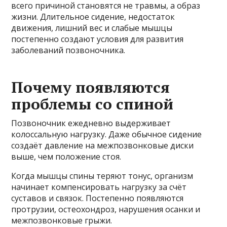
всего причиной становятся не травмы, а образ
жизни. Длительное сидение, недостаток
движения, лишний вес и слабые мышцы
постепенно создают условия для развития
заболеваний позвоночника.
Почему появляются
проблемы со спиной
Позвоночник ежедневно выдерживает
колоссальную нагрузку. Даже обычное сидение
создаёт давление на межпозвонковые диски
выше, чем положение стоя.
Когда мышцы спины теряют тонус, организм
начинает компенсировать нагрузку за счёт
суставов и связок. Постепенно появляются
протрузии, остеохондроз, нарушения осанки и
межпозвонковые грыжи.