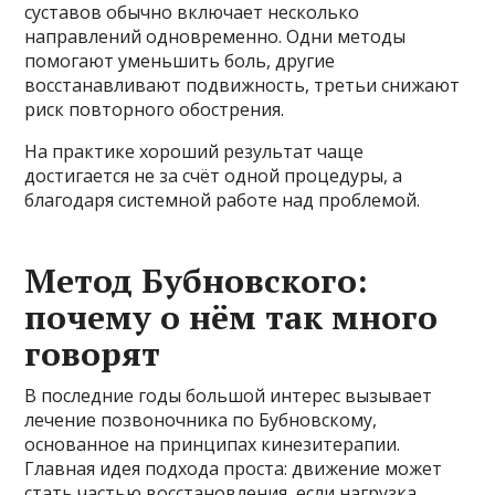
суставов обычно включает несколько
направлений одновременно. Одни методы
помогают уменьшить боль, другие
восстанавливают подвижность, третьи снижают
риск повторного обострения.
На практике хороший результат чаще
достигается не за счёт одной процедуры, а
благодаря системной работе над проблемой.
Метод Бубновского:
почему о нём так много
говорят
В последние годы большой интерес вызывает
лечение позвоночника по Бубновскому,
основанное на принципах кинезитерапии.
Главная идея подхода проста: движение может
стать частью восстановления, если нагрузка