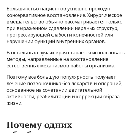
Большинство пациентов успешно проходят
консервативное восстановление. Хирургическое
вмешательство обычно рассматривается только
при выраженном сдавлении нервных структур,
прогрессирующей слабости конечностей или
нарушении функций внутренних органов.
В остальных случаях врач старается использовать
методы, направленные на восстановление
естественных механизмов работы организма.
Поэтому всё большую популярность получает
лечение позвоночника без лекарств и операций,
основанное на сочетании двигательной
активности, реабилитации и коррекции образа
жизни.
Почему одних