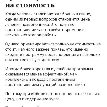
на стоимость
Когда человек сталкивается с болью в спине,
одним из первых вопросов становится цена
лечения позвоночника. Это понятно:
восстановление часто требует времени и
нескольких этапов работы.
Однако ориентироваться только на стоимость не
стоит. Намного важнее понять, что именно
входит в программу восстановления и насколько
она соответствует диагнозу.
Иногда более короткая и дешёвая программа
оказывается менее эффективной, чем
комплексный подход с постепенным
восстановлением функций позвоночника.
Поэтому при выборе важно оценивать не только
цену, но и содержание курса.