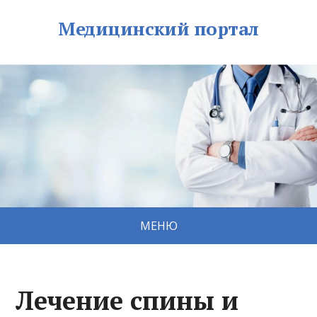
Медицинский портал
МЕНЮ
Лечение спины и