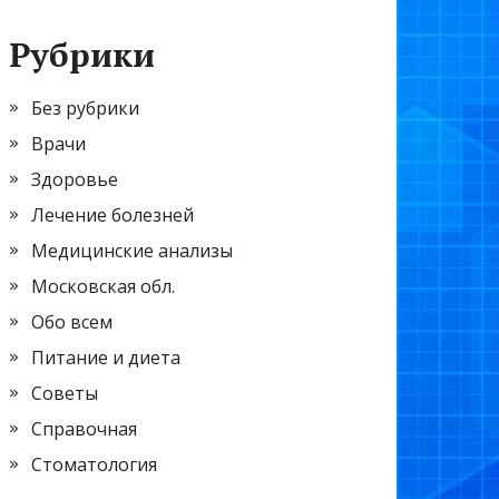
Рубрики
Без рубрики
Врачи
Здоровье
Лечение болезней
Медицинские анализы
Московская обл.
Обо всем
Питание и диета
Советы
Справочная
Стоматология