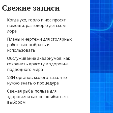
Свежие записи
Когда ухо, горло и нос просят
помощи: разговор о детском
лоре
Планы и чертежи для столярных
работ: как выбрать и
использовать
Обслуживание аквариумов: как
сохранить красоту и здоровье
подводного мира
УЗИ органов малого таза: что
нужно знать о процедуре
Свежая рыба: польза для
здоровья и как не ошибиться с
выбором