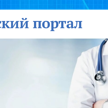
кий портал