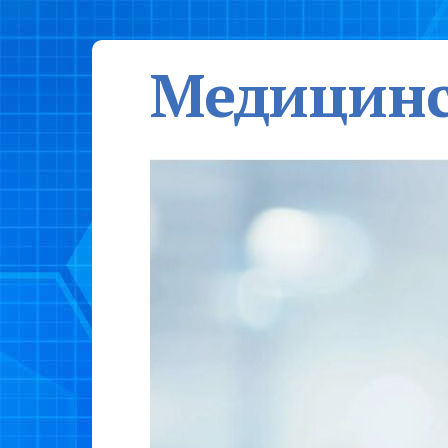
Медицинс