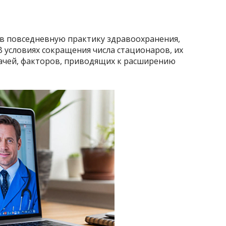
в повседневную практику здравоохранения,
В условиях сокращения числа стационаров, их
рачей, факторов, приводящих к расширению