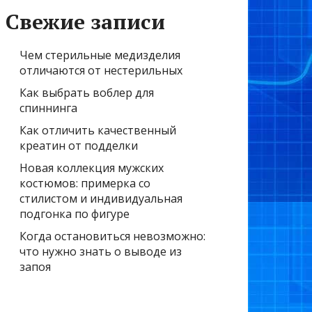
Свежие записи
Чем стерильные медизделия
отличаются от нестерильных
Как выбрать воблер для
спиннинга
Как отличить качественный
креатин от подделки
Новая коллекция мужских
костюмов: примерка со
стилистом и индивидуальная
подгонка по фигуре
Когда остановиться невозможно:
что нужно знать о выводе из
запоя