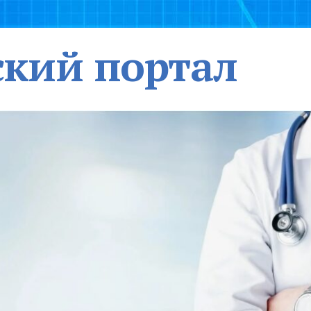
кий портал