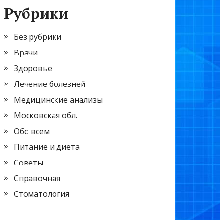
Рубрики
Без рубрики
Врачи
Здоровье
Лечение болезней
Медицинские анализы
Московская обл.
Обо всем
Питание и диета
Советы
Справочная
Стоматология