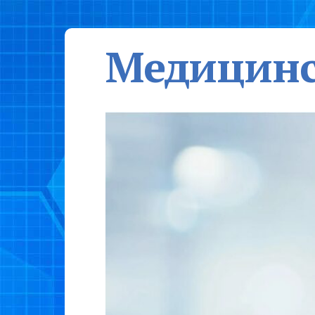
Медицинс