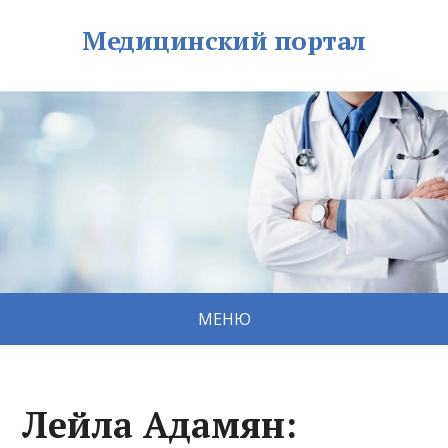
Медицинский портал
МЕНЮ
Лейла Адамян: