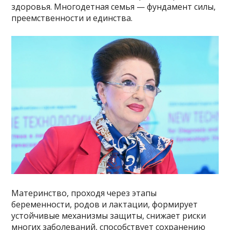
здоровья. Многодетная семья — фундамент силы,
преемственности и единства.
Материнство, проходя через этапы
беременности, родов и лактации, формирует
устойчивые механизмы защиты, снижает риски
многих заболеваний, способствует сохранению