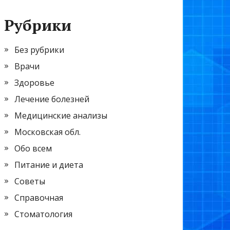
Рубрики
Без рубрики
Врачи
Здоровье
Лечение болезней
Медицинские анализы
Московская обл.
Обо всем
Питание и диета
Советы
Справочная
Стоматология