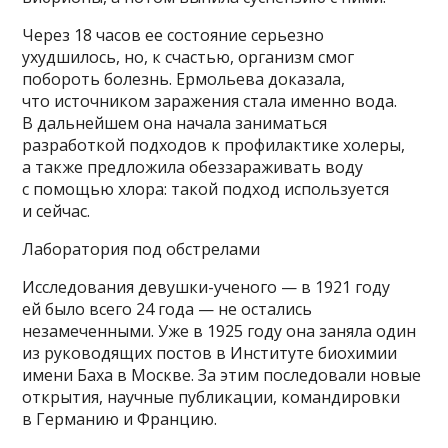
Через 18 часов ее состояние серьезно
ухудшилось, но, к счастью, организм смог
побороть болезнь. Ермольева доказала,
что источником заражения стала именно вода.
В дальнейшем она начала заниматься
разработкой подходов к профилактике холеры,
а также предложила обеззараживать воду
с помощью хлора: такой подход используется
и сейчас.
Лаборатория под обстрелами
Исследования девушки-ученого — в 1921 году
ей было всего 24 года — не остались
незамеченными. Уже в 1925 году она заняла один
из руководящих постов в Институте биохимии
имени Баха в Москве. За этим последовали новые
открытия, научные публикации, командировки
в Германию и Францию.