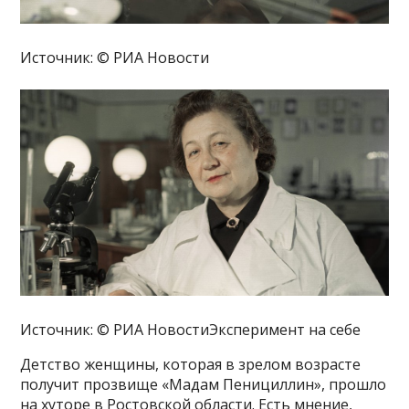
Источник: © РИА Новости
Источник: © РИА НовостиЭксперимент на себе
Детство женщины, которая в зрелом возрасте
получит прозвище «Мадам Пенициллин», прошло
на хуторе в Ростовской области. Есть мнение,