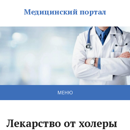
Медицинский портал
МЕНЮ
Лекарство от холеры