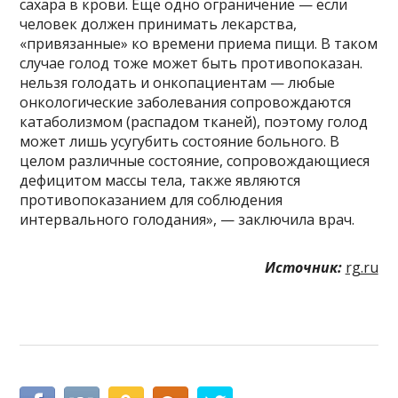
сахара в крови. Еще одно ограничение — если
человек должен принимать лекарства,
«привязанные» ко времени приема пищи. В таком
случае голод тоже может быть противопоказан.
нельзя голодать и онкопациентам — любые
онкологические заболевания сопровождаются
катаболизмом (распадом тканей), поэтому голод
может лишь усугубить состояние больного. В
целом различные состояние, сопровождающиеся
дефицитом массы тела, также являются
противопоказанием для соблюдения
интервального голодания», — заключила врач.
Источник:
rg.ru