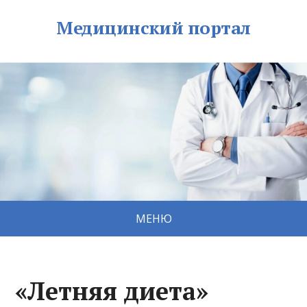
Медицинский портал
МЕНЮ
«Летняя диета»