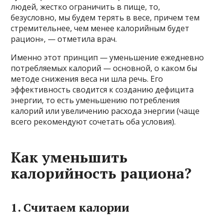
людей, жестко ограничить в пище, то,
безусловно, мы будем терять в весе, причем тем
стремительнее, чем менее калорийным будет
рацион», — отметила врач.
Именно этот принцип — уменьшение ежедневно
потребляемых калорий — основной, о каком бы
методе снижения веса ни шла речь. Его
эффективность сводится к созданию дефицита
энергии, то есть уменьшению потребления
калорий или увеличению расхода энергии (чаще
всего рекомендуют сочетать оба условия).
Как уменьшить
калорийность рациона?
1. Считаем калории