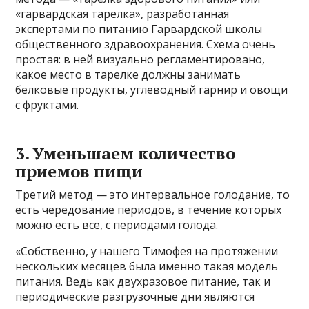
«гарвардская тарелка», разработанная
экспертами по питанию Гарвардской школы
общественного здравоохранения. Схема очень
простая: в ней визуально регламентировано,
какое место в тарелке должны занимать
белковые продукты, углеводный гарнир и овощи
с фруктами.
3. Уменьшаем количество
приемов пищи
Третий метод — это интервальное голодание, то
есть чередование периодов, в течение которых
можно есть все, с периодами голода.
«Собственно, у нашего Тимофея на протяжении
нескольких месяцев была именно такая модель
питания. Ведь как двухразовое питание, так и
периодические разгрузочные дни являются