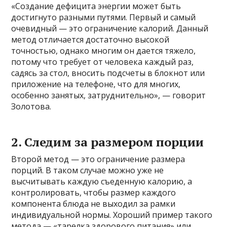
«Создание дефицита энергии может быть
достигнуто разными путями. Первый и самый
очевидный — это ограничение калорий. Данный
метод отличается достаточно высокой
точностью, однако многим он дается тяжело,
потому что требует от человека каждый раз,
садясь за стол, вносить подсчеты в блокнот или
приложение на телефоне, что для многих,
особенно занятых, затруднительно», — говорит
Золотова.
2. Следим за размером порции
Второй метод — это ограничение размера
порций. В таком случае можно уже не
высчитывать каждую съеденную калорию, а
контролировать, чтобы размер каждого
компонента блюда не выходил за рамки
индивидуальной нормы. Хороший пример такого
метода — «тарелка здорового питания» или