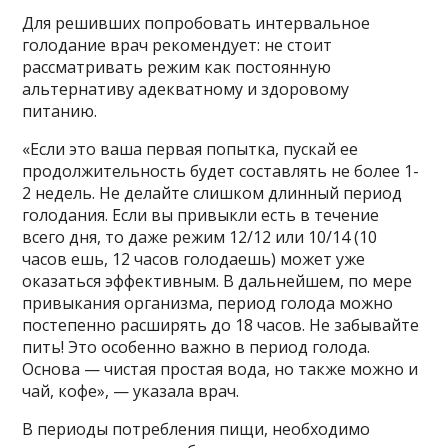
Для решивших попробовать интервальное
голодание врач рекомендует: не стоит
рассматривать режим как постоянную
альтернативу адекватному и здоровому
питанию.
«Если это ваша первая попытка, пускай ее
продолжительность будет составлять не более 1-
2 недель. Не делайте слишком длинный период
голодания. Если вы привыкли есть в течение
всего дня, то даже режим 12/12 или 10/14 (10
часов ешь, 12 часов голодаешь) может уже
оказаться эффективным. В дальнейшем, по мере
привыкания организма, период голода можно
постепенно расширять до 18 часов. Не забывайте
пить! Это особенно важно в период голода.
Основа — чистая простая вода, но также можно и
чай, кофе», — указала врач.
В периоды потребления пищи, необходимо