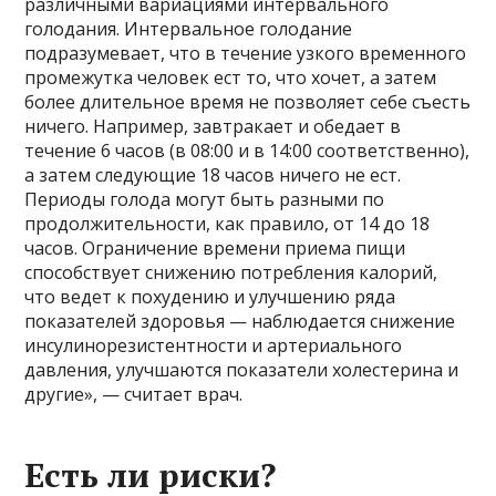
различными вариациями интервального
голодания. Интервальное голодание
подразумевает, что в течение узкого временного
промежутка человек ест то, что хочет, а затем
более длительное время не позволяет себе съесть
ничего. Например, завтракает и обедает в
течение 6 часов (в 08:00 и в 14:00 соответственно),
а затем следующие 18 часов ничего не ест.
Периоды голода могут быть разными по
продолжительности, как правило, от 14 до 18
часов. Ограничение времени приема пищи
способствует снижению потребления калорий,
что ведет к похудению и улучшению ряда
показателей здоровья — наблюдается снижение
инсулинорезистентности и артериального
давления, улучшаются показатели холестерина и
другие», — считает врач.
Есть ли риски?