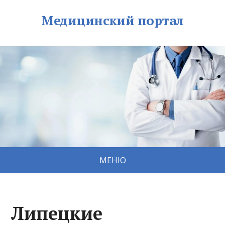
Медицинский портал
МЕНЮ
Липецкие