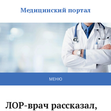
Медицинский портал
МЕНЮ
ЛОР-врач рассказал,