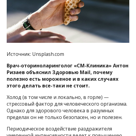
Источник: Unsplash.com
Врач-оториноларинголог «СМ-Клиника» Антон
Ризаев объяснил Здоровью Mail, почему
полезно есть мороженое и в каких случаях
этого делать все-таки не стоит.
Холод (в том числе и локально, в горле) —
стрессовый фактор для человеческого организма.
Однако для здорового человека в разумных
пределах он не только безопасен, но и полезен.
Периодическое воздействие раздражителя
умеренной интенсивности ведет к повышению