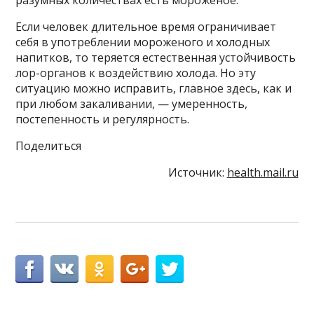
Если человек длительное время ограничивает
себя в употреблении мороженого и холодных
напитков, то теряется естественная устойчивость
лор-органов к воздействию холода. Но эту
ситуацию можно исправить, главное здесь, как и
при любом закаливании, — умеренность,
постепенность и регулярность.
Поделиться
Источник:
health.mail.ru