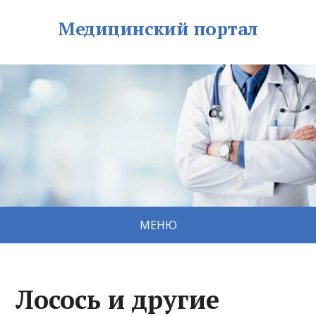
Медицинский портал
МЕНЮ
Лосось и другие