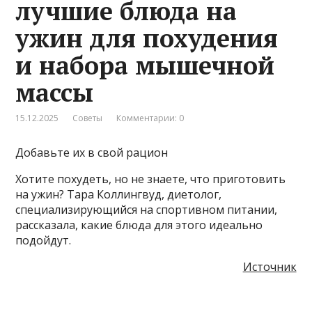
лучшие блюда на
ужин для похудения
и набора мышечной
массы
15.12.2025
Советы
Комментарии: 0
Добавьте их в свой рацион
Хотите похудеть, но не знаете, что приготовить
на ужин? Тара Коллингвуд, диетолог,
специализирующийся на спортивном питании,
рассказала, какие блюда для этого идеально
подойдут.
Источник