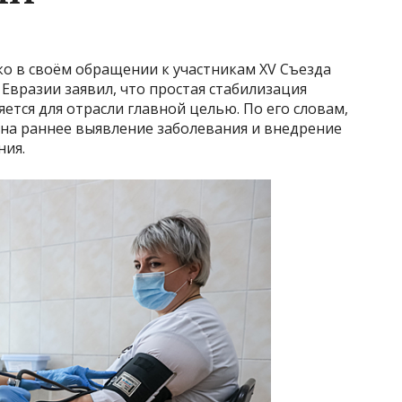
 в своём обращении к участникам XV Съезда
 Евразии заявил, что простая стабилизация
ется для отрасли главной целью. По его словам,
 на раннее выявление заболевания и внедрение
ния.