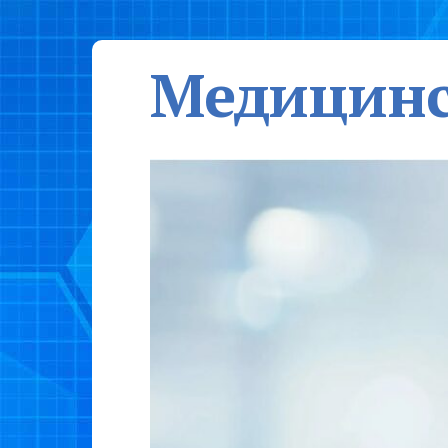
Медицинс