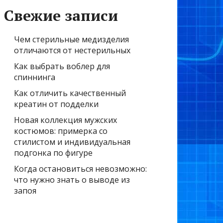
Свежие записи
Чем стерильные медизделия
отличаются от нестерильных
Как выбрать воблер для
спиннинга
Как отличить качественный
креатин от подделки
Новая коллекция мужских
костюмов: примерка со
стилистом и индивидуальная
подгонка по фигуре
Когда остановиться невозможно:
что нужно знать о выводе из
запоя