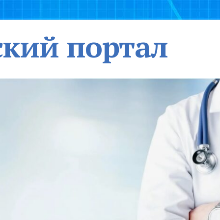
кий портал