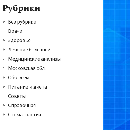
Рубрики
Без рубрики
Врачи
Здоровье
Лечение болезней
Медицинские анализы
Московская обл.
Обо всем
Питание и диета
Советы
Справочная
Стоматология