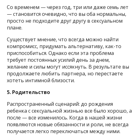
Со временем — через год, три или даже семь лет
— становится очевидно, что вы оба нормальны,
просто не подходите друг другу в сексуальном
плане.
Существует мнение, что всегда можно найти
компромисс, придумать альтернативу, как-то
приспособиться. Однако если эта проблема
требует постоянных усилий день за днем,
желание и силы могут иссякнуть. В результате вы
продолжаете любить партнера, но перестаете
хотеть интимной близости.
5. Родительство
Распространенный сценарий: до рождения
ребенка с сексуальной жизнью все было хорошо, а
после — все изменилось. Когда в нашей жизни
появляются новые обязанности и роли, не всегда
получается легко переключаться между ними.