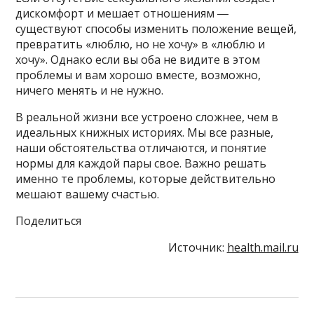
дискомфорт и мешает отношениям ―
существуют способы изменить положение вещей,
превратить «люблю, но не хочу» в «люблю и
хочу». Однако если вы оба не видите в этом
проблемы и вам хорошо вместе, возможно,
ничего менять и не нужно.
В реальной жизни все устроено сложнее, чем в
идеальных книжных историях. Мы все разные,
наши обстоятельства отличаются, и понятие
нормы для каждой пары свое. Важно решать
именно те проблемы, которые действительно
мешают вашему счастью.
Поделиться
Источник:
health.mail.ru