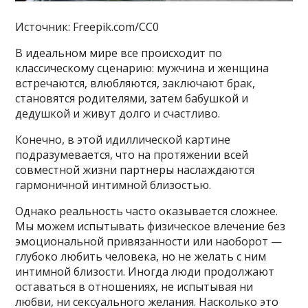
Источник: Freepik.com/CC0
В идеальном мире все происходит по
классическому сценарию: мужчина и женщина
встречаются, влюбляются, заключают брак,
становятся родителями, затем бабушкой и
дедушкой и живут долго и счастливо.
Конечно, в этой идиллической картине
подразумевается, что на протяжении всей
совместной жизни партнеры наслаждаются
гармоничной интимной близостью.
Однако реальность часто оказывается сложнее.
Мы можем испытывать физическое влечение без
эмоциональной привязанности или наоборот —
глубоко любить человека, но не желать с ним
интимной близости. Иногда люди продолжают
оставаться в отношениях, не испытывая ни
любви, ни сексуального желания. Насколько это