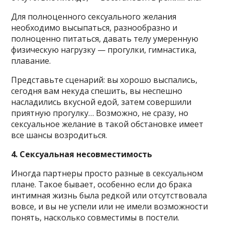
Для полноценного сексуального желания
необходимо высыпаться, разнообразно и
полноценно питаться, давать телу умеренную
физическую нагрузку — прогулки, гимнастика,
плавание.
Представьте сценарий: вы хорошо выспались,
сегодня вам некуда спешить, вы неспешно
насладились вкусной едой, затем совершили
приятную прогулку… Возможно, не сразу, но
сексуальное желание в такой обстановке имеет
все шансы возродиться.
4. Сексуальная несовместимость
Иногда партнеры просто разные в сексуальном
плане. Такое бывает, особенно если до брака
интимная жизнь была редкой или отсутствовала
вовсе, и вы не успели или не имели возможности
понять, насколько совместимы в постели.