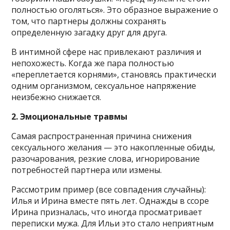
полностью оголяться». Это образное выражение о
том, что партнеры должны сохранять
определенную загадку друг для друга.
В интимной сфере нас привлекают различия и
непохожесть. Когда же пара полностью
«переплетается корнями», становясь практически
одним организмом, сексуальное напряжение
неизбежно снижается.
2. Эмоциональные травмы
Самая распространенная причина снижения
сексуального желания — это накопленные обиды,
разочарования, резкие слова, игнорирование
потребностей партнера или измены.
Рассмотрим пример (все совпадения случайны):
Илья и Ирина вместе пять лет. Однажды в ссоре
Ирина призналась, что иногда просматривает
переписки мужа. Для Ильи это стало неприятным