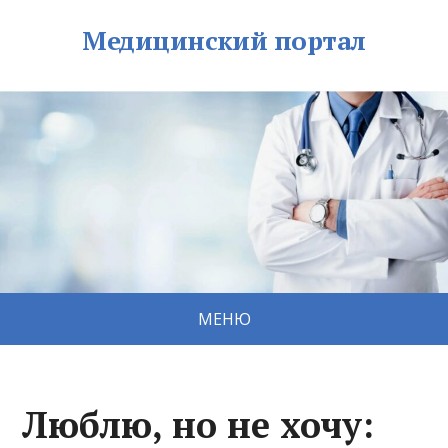
Медицинский портал
МЕНЮ
Люблю, но не хочу: