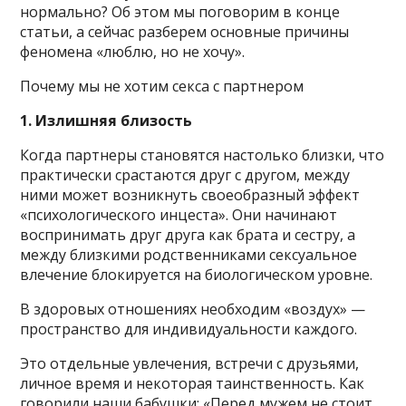
нормально? Об этом мы поговорим в конце
статьи, а сейчас разберем основные причины
феномена «люблю, но не хочу».
Почему мы не хотим секса с партнером
1. Излишняя близость
Когда партнеры становятся настолько близки, что
практически срастаются друг с другом, между
ними может возникнуть своеобразный эффект
«психологического инцеста». Они начинают
воспринимать друг друга как брата и сестру, а
между близкими родственниками сексуальное
влечение блокируется на биологическом уровне.
В здоровых отношениях необходим «воздух» —
пространство для индивидуальности каждого.
Это отдельные увлечения, встречи с друзьями,
личное время и некоторая таинственность. Как
говорили наши бабушки: «Перед мужем не стоит