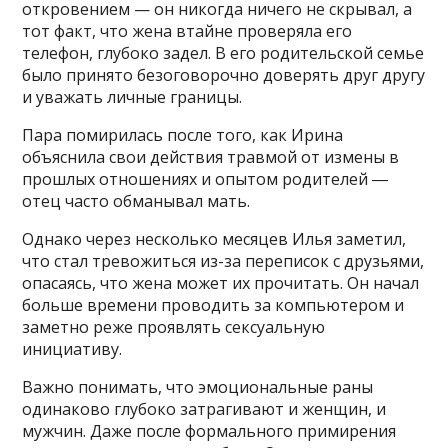
откровением — он никогда ничего не скрывал, а
тот факт, что жена втайне проверяла его
телефон, глубоко задел. В его родительской семье
было принято безоговорочно доверять друг другу
и уважать личные границы.
Пара помирилась после того, как Ирина
объяснила свои действия травмой от измены в
прошлых отношениях и опытом родителей ―
отец часто обманывал мать.
Однако через несколько месяцев Илья заметил,
что стал тревожиться из-за переписок с друзьями,
опасаясь, что жена может их прочитать. Он начал
больше времени проводить за компьютером и
заметно реже проявлять сексуальную
инициативу.
Важно понимать, что эмоциональные раны
одинаково глубоко затрагивают и женщин, и
мужчин. Даже после формального примирения