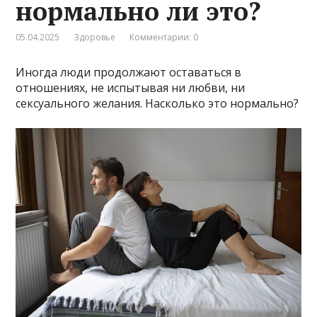
нормально ли это?
05.04.2025
Здоровье
Комментарии: 0
Иногда люди продолжают оставаться в
отношениях, не испытывая ни любви, ни
сексуального желания. Насколько это нормально?