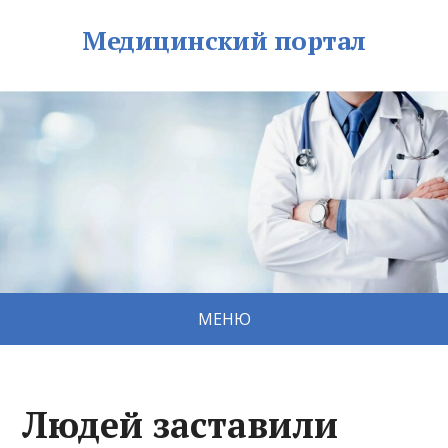
Медицинский портал
МЕНЮ
Людей заставили