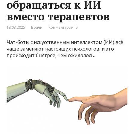
обращаться к ИИ
вместо терапевтов
18.03.2025
Врачи
Комментарии: 0
Чат-боты с искусственным интеллектом (ИИ) всё
чаще заменяют настоящих психологов, и это
происходит быстрее, чем ожидалось.