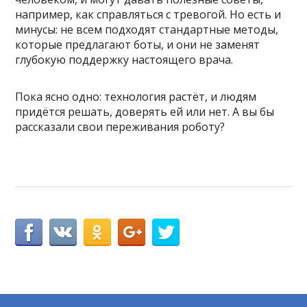
например, как справляться с тревогой. Но есть и
минусы: не всем подходят стандартные методы,
которые предлагают боты, и они не заменят
глубокую поддержку настоящего врача.
Пока ясно одно: технология растёт, и людям
придётся решать, доверять ей или нет. А вы бы
рассказали свои переживания роботу?