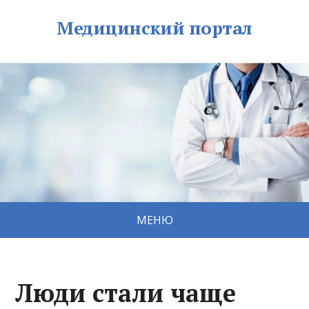
Медицинский портал
МЕНЮ
Люди стали чаще