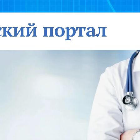
кий портал