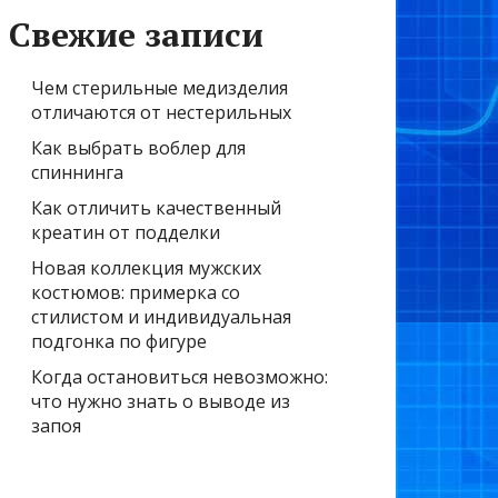
Свежие записи
Чем стерильные медизделия
отличаются от нестерильных
Как выбрать воблер для
спиннинга
Как отличить качественный
креатин от подделки
Новая коллекция мужских
костюмов: примерка со
стилистом и индивидуальная
подгонка по фигуре
Когда остановиться невозможно:
что нужно знать о выводе из
запоя