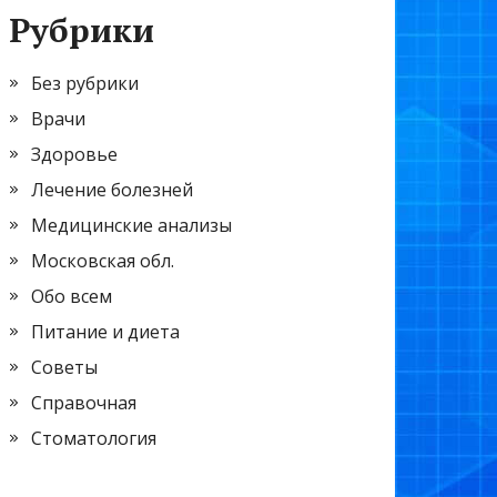
Рубрики
Без рубрики
Врачи
Здоровье
Лечение болезней
Медицинские анализы
Московская обл.
Обо всем
Питание и диета
Советы
Справочная
Стоматология