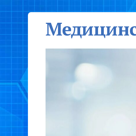
Медицинс