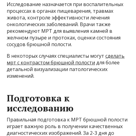
Исследование назначается при воспалительных
процессах в органах пищеварения, травмах
живота, контроле эффективности лечения
онкологических заболеваний. Врачи также
рекомендуют МРТ для выявления камней в
желчном пузыре и протоках, оценки состояния
сосудов брюшной полости.
В некоторых случаях специалисты могут
сделать
мрт с контрастом брюшной полости
для более
детальной визуализации патологических
изменений.
Подготовка к
исследованию
Правильная подготовка к МРТ брюшной полости
играет важную роль в получении качественных
диагностических изображений. За 2-3 дня до