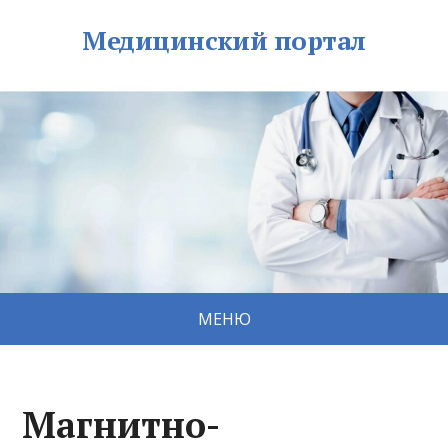
Медицинский портал
МЕНЮ
Магнитно-