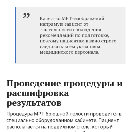
Качество МРТ-изображений
напрямую зависит от
тщательности соблюдения
рекомендаций по подготовке,
поэтому пациентам важно строго
следовать всем указаниям
медицинского персонала.
Проведение процедуры и
расшифровка
результатов
Процедура МРТ брюшной полости проводится в
специально оборудованном кабинете. Пациент
располагается на подвижном столе, который