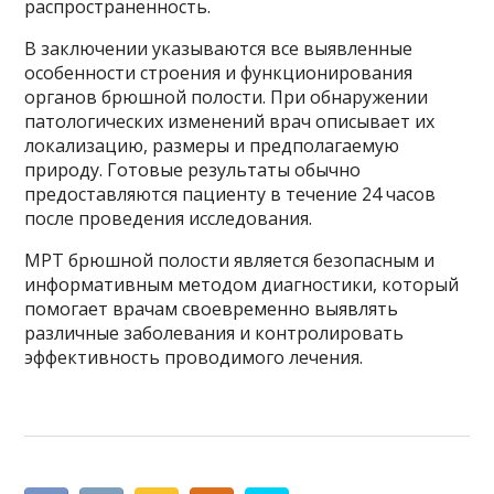
распространенность.
В заключении указываются все выявленные
особенности строения и функционирования
органов брюшной полости. При обнаружении
патологических изменений врач описывает их
локализацию, размеры и предполагаемую
природу. Готовые результаты обычно
предоставляются пациенту в течение 24 часов
после проведения исследования.
МРТ брюшной полости является безопасным и
информативным методом диагностики, который
помогает врачам своевременно выявлять
различные заболевания и контролировать
эффективность проводимого лечения.