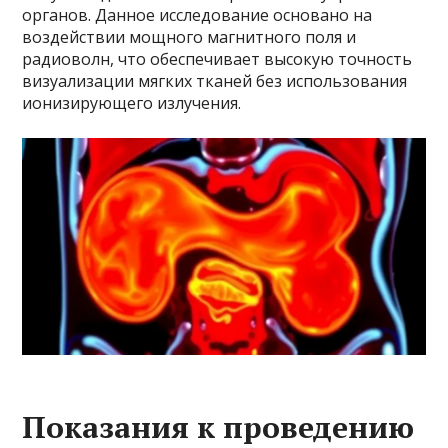
органов. Данное исследование основано на
воздействии мощного магнитного поля и
радиоволн, что обеспечивает высокую точность
визуализации мягких тканей без использования
ионизирующего излучения.
Показания к проведению