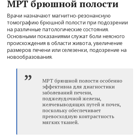
МРТ брюшной полости
Врачи назначают магнитно-резонансную
томографию брюшной полости при подозрении
на различные патологические состояния.
Основными показаниями служат боли неясного
происхождения в области живота, увеличение
размеров печени или селезенки, подозрение на
новообразования.
МРТ брюшной полости особенно
эффективна для диагностики
заболеваний печени,
поджелудочной железы,
желчевыводящих путей и почек,
поскольку обеспечивает
превосходную контрастность
мягких тканей.