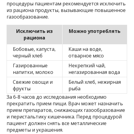
процедуры пациентам рекомендуется исключить
из рациона продукты, вызывающие повышенное
газообразование.
Исключить из
Можно употреблять
рациона
Бобовые, капуста,
Каши на воде,
черный хлеб
отварное мясо
Газированные
Некрепкий чай,
напитки, молоко
негазированная вода
Свежие овощи и
Белый хлеб, нежирная
фрукты
рыба
За 6-8 часов до исследования необходимо
прекратить прием пищи. Врач может назначить
прием препаратов, снижающих газообразование
и перистальтику кишечника. Перед процедурой
пациент должен снять все металлические
предметы и украшения.