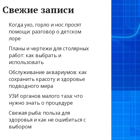
Свежие записи
Когда ухо, горло и нос просят
помощи: разговор о детском
лоре
Планы и чертежи для столярных
работ: как выбрать и
использовать
Обслуживание аквариумов: как
сохранить красоту и здоровье
подводного мира
УЗИ органов малого таза: что
нужно знать о процедуре
Свежая рыба: польза для
здоровья и как не ошибиться с
выбором