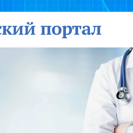
кий портал