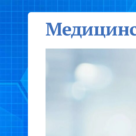
Медицинс