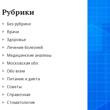
Рубрики
Без рубрики
Врачи
Здоровье
Лечение болезней
Медицинские анализы
Московская обл.
Обо всем
Питание и диета
Советы
Справочная
Стоматология