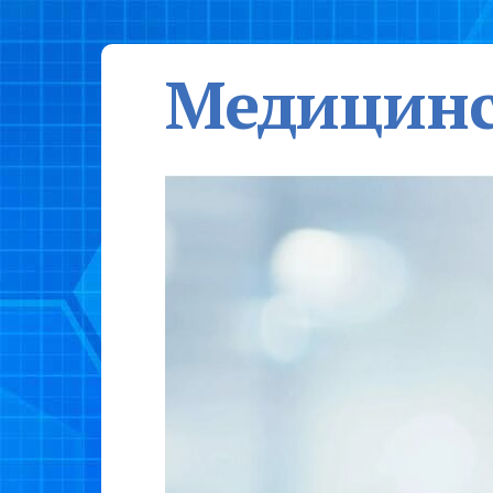
Медицинс