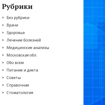
Рубрики
Без рубрики
Врачи
Здоровье
Лечение болезней
Медицинские анализы
Московская обл.
Обо всем
Питание и диета
Советы
Справочная
Стоматология