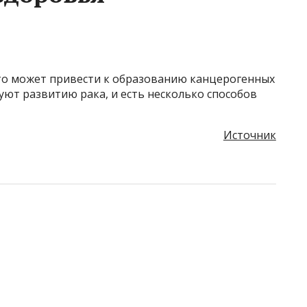
 это может привести к образованию канцерогенных
уют развитию рака, и есть несколько способов
Источник