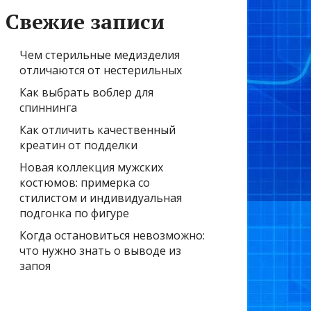
Свежие записи
Чем стерильные медизделия
отличаются от нестерильных
Как выбрать воблер для
спиннинга
Как отличить качественный
креатин от подделки
Новая коллекция мужских
костюмов: примерка со
стилистом и индивидуальная
подгонка по фигуре
Когда остановиться невозможно:
что нужно знать о выводе из
запоя