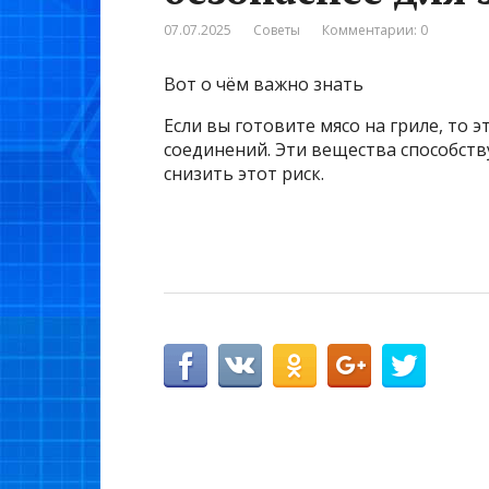
07.07.2025
Советы
Комментарии: 0
Вот о чём важно знать
Если вы готовите мясо на гриле, то
соединений. Эти вещества способств
снизить этот риск.