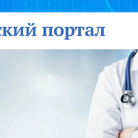
кий портал