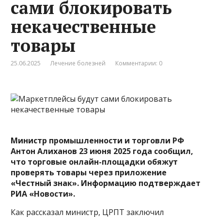
сами блокировать
некачественные
товары
25.06.2025
Лечение болезней
Комментарии: 0
Министр промышленности и торговли РФ
Антон Алиханов 23 июня 2025 года сообщил,
что торговые онлайн-площадки обяжут
проверять товары через приложение
«Честный знак». Информацию
подтверждает
РИА «Новости».
Как рассказал министр, ЦРПТ заключил