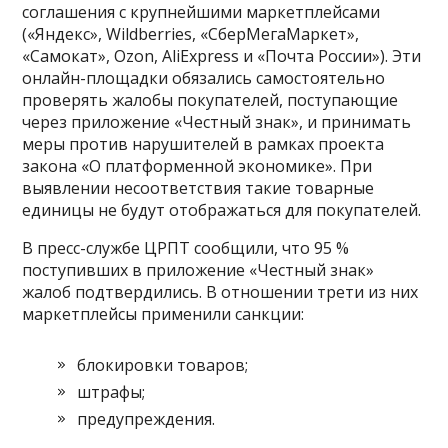
соглашения с крупнейшими маркетплейсами
(«Яндекс», Wildberries, «СберМегаМаркет»,
«Самокат», Ozon, AliExpress и «Почта России»). Эти
онлайн-площадки обязались самостоятельно
проверять жалобы покупателей, поступающие
через приложение «Честный знак», и принимать
меры против нарушителей в рамках проекта
закона «О платформенной экономике». При
выявлении несоответствия такие товарные
единицы не будут отображаться для покупателей.
В пресс-службе ЦРПТ сообщили, что 95 %
поступивших в приложение «Честный знак»
жалоб подтвердились. В отношении трети из них
маркетплейсы применили санкции:
блокировки товаров;
штрафы;
предупреждения.