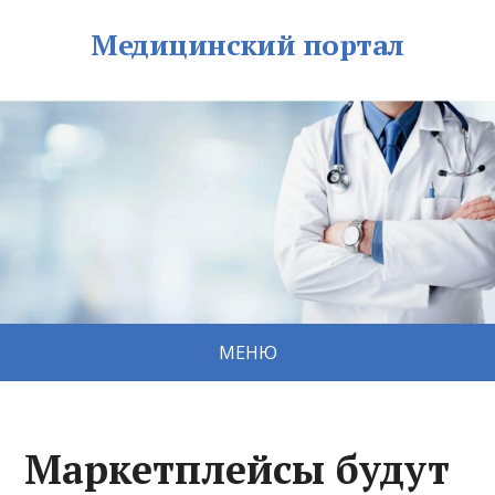
Медицинский портал
МЕНЮ
Маркетплейсы будут