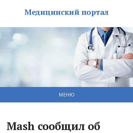
Медицинский портал
МЕНЮ
Mash сообщил об