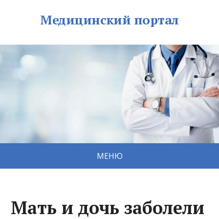
Медицинский портал
МЕНЮ
Мать и дочь заболели