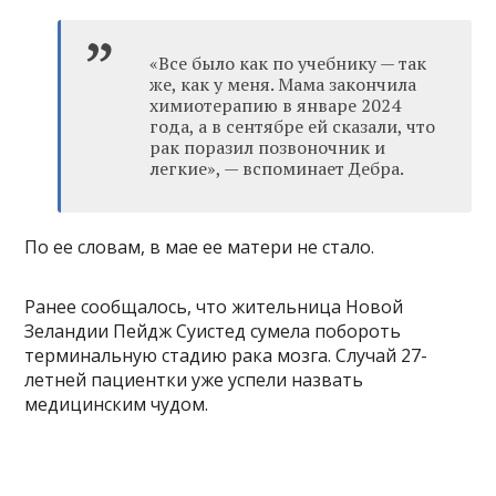
«Все было как по учебнику — так
же, как у меня. Мама закончила
химиотерапию в январе 2024
года, а в сентябре ей сказали, что
рак поразил позвоночник и
легкие», — вспоминает Дебра.
По ее словам, в мае ее матери не стало.
Ранее сообщалось, что жительница Новой
Зеландии Пейдж Суистед сумела побороть
терминальную стадию рака мозга. Случай 27-
летней пациентки уже успели назвать
медицинским чудом.