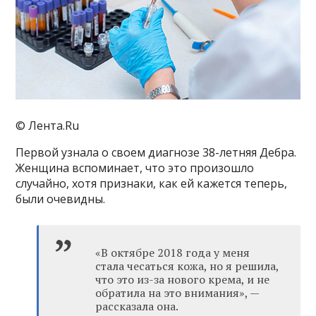
© Лента.Ru
Первой узнала о своем диагнозе 38-летняя Дебра.
Женщина вспоминает, что это произошло
случайно, хотя признаки, как ей кажется теперь,
были очевидны.
«В октябре 2018 года у меня
стала чесаться кожа, но я решила,
что это из-за нового крема, и не
обратила на это внимания», —
рассказала она.