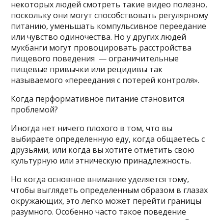
некоторых людей смотреть такие видео полезно,
поскольку они могут способствовать регулярному
питанию, уменьшать компульсивное переедание
или чувство одиночества. Но у других людей
мукбанги могут провоцировать расстройства
пищевого поведения — ограничительные
пищевые привычки или рецидивы так
называемого «переедания с потерей контроля».
Когда перформативное питание становится
проблемой?
Иногда нет ничего плохого в том, что вы
выбираете определенную еду, когда общаетесь с
друзьями, или когда вы хотите отметить свою
культурную или этническую принадлежность.
Но когда основное внимание уделяется тому,
чтобы выглядеть определенным образом в глазах
окружающих, это легко может перейти границы
разумного. Особенно часто такое поведение