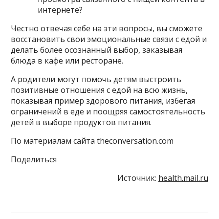
интернете?
Честно отвечая себе на эти вопросы, вы сможете
восстановить свои эмоциональные связи с едой и
делать более осознанный выбор, заказывая
блюда в кафе или ресторане.
А родители могут помочь детям выстроить
позитивные отношения с едой на всю жизнь,
показывая пример здорового питания, избегая
ограничений в еде и поощряя самостоятельность
детей в выборе продуктов питания.
По материалам сайта theconversation.com
Поделиться
Источник:
health.mail.ru