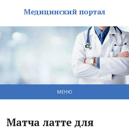
Медицинский портал
МЕНЮ
Матча латте для