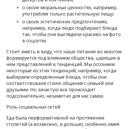
о своих моральных ценностях, например,
употребляя только растительную пищу;
о своих эстетических предпочтениях,
например, когда люди подбирают блюда
так, чтобы они выглядели красиво на фото
в соцсетях.
Стоит иметь в виду, что наше питание во многом
формируется под влиянием общества, царящих в
нем представлений и тенденций. Мы осознаем
некоторые из этих тенденций, например, когда
выбираем определенные блюда, чтобы они
соответствовали стилю общения с семьей или
друзьями. Но зачастую все происходит
подсознательно, незаметно для нас самих.
Роль социальных сетей
Еда была перформативной на протяжении
столетий (а возможно, и дольше), особенно имея