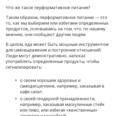
Что же такое перформативное питание?
Таким образом, перформативное питание — это
то, как мы выбираем или избегаем определенных
продуктов, основываясь на том, что, по нашему
мнению, они сообщают другим людям.
В целом, еда может быть мощным инструментом
для самовыражения и построения отношений.
Люди могут демонстративно, напоказ
употреблять определенные продукты, чтобы
сигнализировать:
о своем хорошем здоровье и
самодисциплине, например, заказывая в
кафе салат;
о своей гендерной принадлежности,
например, заказывая маскулинные стейк
или пиво, или избегая «женственных»
десертов и коктейлей;