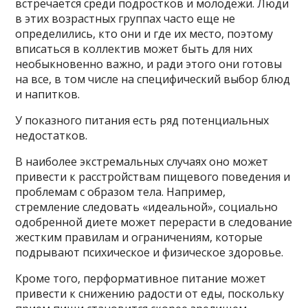
встречается среди подростков и молодежи. Люди
в этих возрастных группах часто еще не
определились, кто они и где их место, поэтому
вписаться в коллектив может быть для них
необыкновенно важно, и ради этого они готовы
на все, в том числе на специфический выбор блюд
и напитков.
У показного питания есть ряд потенциальных
недостатков.
В наиболее экстремальных случаях оно может
привести к расстройствам пищевого поведения и
проблемам с образом тела. Например,
стремление следовать «идеальной», социально
одобренной диете может перерасти в следование
жестким правилам и ограничениям, которые
подрывают психическое и физическое здоровье.
Кроме того, перформативное питание может
привести к снижению радости от еды, поскольку