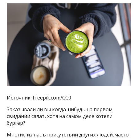
Источник: Freepik.com/CC0
Заказывали ли вы когда-нибудь на первом
свидании салат, хотя на самом деле хотели
бургер?
Многие из нас в присутствии других людей, часто