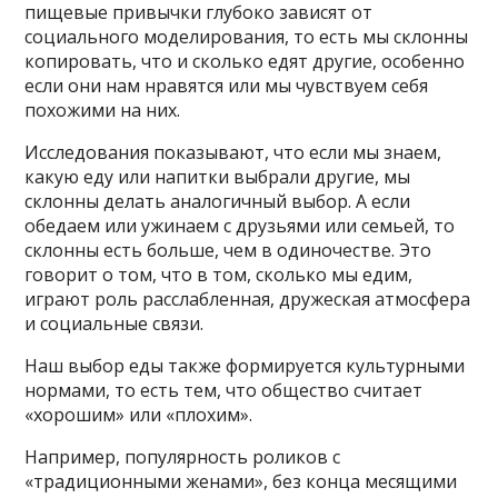
пищевые привычки глубоко зависят от
социального моделирования, то есть мы склонны
копировать, что и сколько едят другие, особенно
если они нам нравятся или мы чувствуем себя
похожими на них.
Исследования показывают, что если мы знаем,
какую еду или напитки выбрали другие, мы
склонны делать аналогичный выбор. А если
обедаем или ужинаем с друзьями или семьей, то
склонны есть больше, чем в одиночестве. Это
говорит о том, что в том, сколько мы едим,
играют роль расслабленная, дружеская атмосфера
и социальные связи.
Наш выбор еды также формируется культурными
нормами, то есть тем, что общество считает
«хорошим» или «плохим».
Например, популярность роликов с
«традиционными женами», без конца месящими