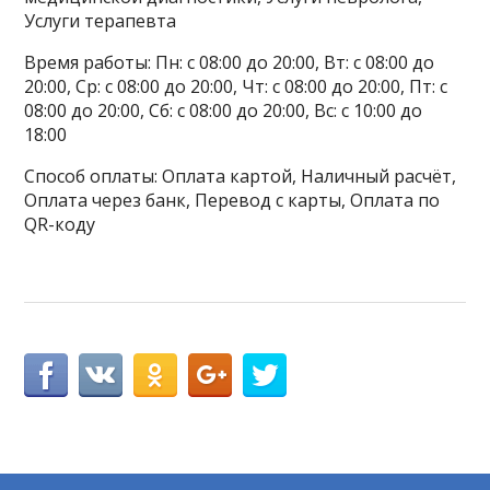
Услуги терапевта
Время работы: Пн: с 08:00 до 20:00, Вт: с 08:00 до
20:00, Ср: с 08:00 до 20:00, Чт: с 08:00 до 20:00, Пт: с
08:00 до 20:00, Сб: с 08:00 до 20:00, Вс: с 10:00 до
18:00
Способ оплаты: Оплата картой, Наличный расчёт,
Оплата через банк, Перевод с карты, Оплата по
QR-коду