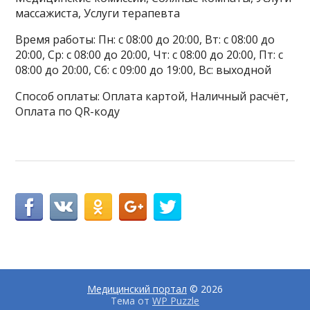
массажиста, Услуги терапевта
Время работы: Пн: с 08:00 до 20:00, Вт: с 08:00 до
20:00, Ср: с 08:00 до 20:00, Чт: с 08:00 до 20:00, Пт: с
08:00 до 20:00, Сб: с 09:00 до 19:00, Вс: выходной
Способ оплаты: Оплата картой, Наличный расчёт,
Оплата по QR-коду
Медицинский портал
© 2026
Тема от
WP Puzzle