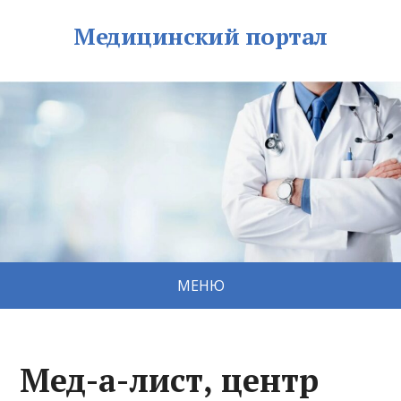
Медицинский портал
МЕНЮ
Мед-а-лист, центр