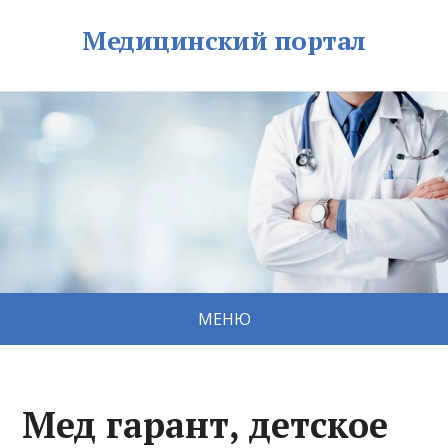
Медицинский портал
МЕНЮ
Мед гарант, детское