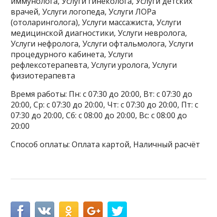
иммунолога, Услуги гинеколога, Услуги детских
врачей, Услуги логопеда, Услуги ЛОРа
(отоларинголога), Услуги массажиста, Услуги
медицинской диагностики, Услуги невролога,
Услуги нефролога, Услуги офтальмолога, Услуги
процедурного кабинета, Услуги
рефлексотерапевта, Услуги уролога, Услуги
физиотерапевта
Время работы: Пн: с 07:30 до 20:00, Вт: с 07:30 до
20:00, Ср: с 07:30 до 20:00, Чт: с 07:30 до 20:00, Пт: с
07:30 до 20:00, Сб: с 08:00 до 20:00, Вс: с 08:00 до
20:00
Способ оплаты: Оплата картой, Наличный расчёт