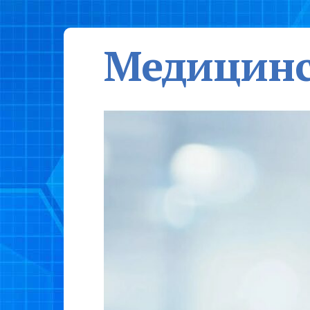
Медицинс