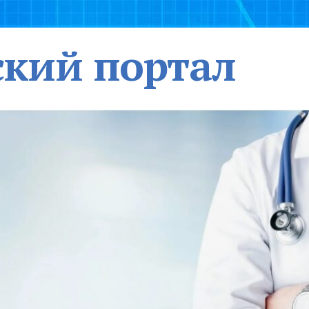
кий портал