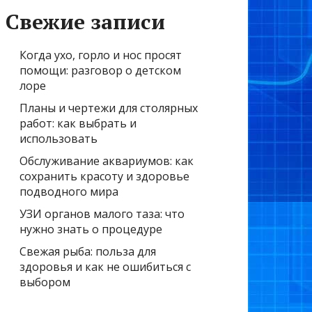
Свежие записи
Когда ухо, горло и нос просят
помощи: разговор о детском
лоре
Планы и чертежи для столярных
работ: как выбрать и
использовать
Обслуживание аквариумов: как
сохранить красоту и здоровье
подводного мира
УЗИ органов малого таза: что
нужно знать о процедуре
Свежая рыба: польза для
здоровья и как не ошибиться с
выбором