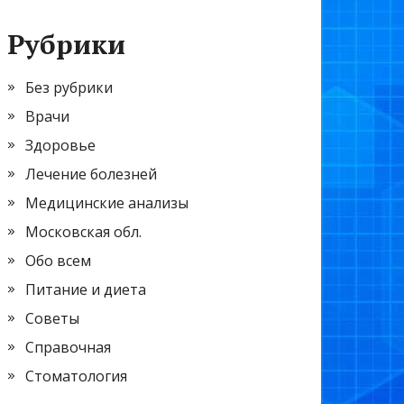
Рубрики
Без рубрики
Врачи
Здоровье
Лечение болезней
Медицинские анализы
Московская обл.
Обо всем
Питание и диета
Советы
Справочная
Стоматология