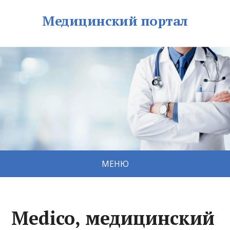
Медицинский портал
МЕНЮ
Medico, медицинский