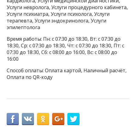
кардиолога, Услуги медицинской диагностики,
Услуги невролога, Услуги процедурного кабинета,
Услуги психиатра, Услуги психолога, Услуги
терапевта, Услуги эндокринолога, Услуги
эпилептолога
Время работы: Пн: с 07:30 до 18:30, Вт: с 07:30 до
18:30, Ср: с 07:30 до 18:30, Чт: с 07:30 до 18:30, Пт: с
07:30 до 18:30, Сб: с 08:00 до 16:00, Вс: с 08:00 до
16:00
Способ оплаты: Оплата картой, Наличный расчёт,
Оплата по QR-коду