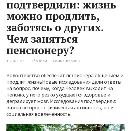
подтвердили: жизнь
можно продлить,
заботясь о других.
Чем заняться
пенсионеру?
18.04.2025
Обо всем
Комментарии: 0
Волонтерство обеспечит пенсионера общением и
продлит жизньНовые исследования дали ответы
на вопрос, почему, когда человек выходит на
пенсию, у него резко ухудшается здоровье и
деградирует мозг. Исследования подтвердили:
важна не просто физическая активность, но и
социальная вовлеченность.