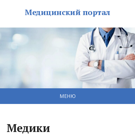
Медицинский портал
МЕНЮ
Медики