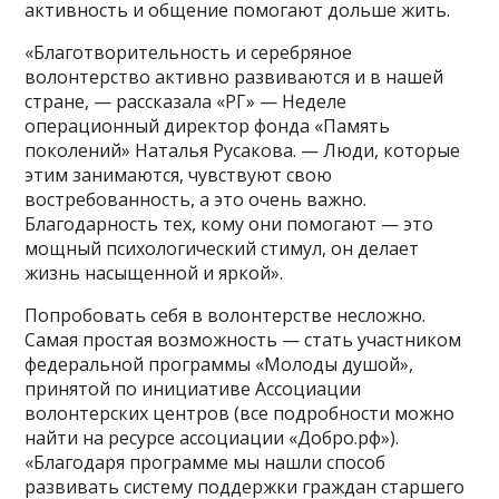
активность и общение помогают дольше жить.
«Благотворительность и серебряное
волонтерство активно развиваются и в нашей
стране, — рассказала «РГ» — Неделе
операционный директор фонда «Память
поколений» Наталья Русакова. — Люди, которые
этим занимаются, чувствуют свою
востребованность, а это очень важно.
Благодарность тех, кому они помогают — это
мощный психологический стимул, он делает
жизнь насыщенной и яркой».
Попробовать себя в волонтерстве несложно.
Самая простая возможность — стать участником
федеральной программы «Молоды душой»,
принятой по инициативе Ассоциации
волонтерских центров (все подробности можно
найти на ресурсе ассоциации «Добро.рф»).
«Благодаря программе мы нашли способ
развивать систему поддержки граждан старшего