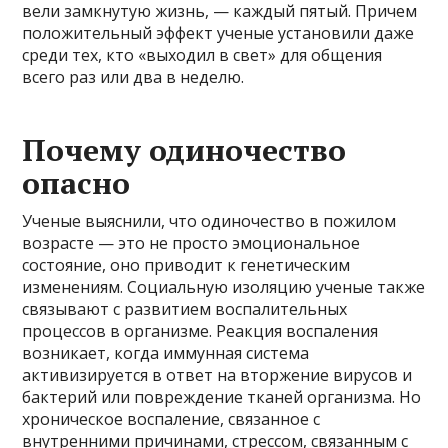
вели замкнутую жизнь, — каждый пятый. Причем
положительный эффект ученые установили даже
среди тех, кто «выходил в свет» для общения
всего раз или два в неделю.
Почему одиночество
опасно
Ученые выяснили, что одиночество в пожилом
возрасте — это не просто эмоциональное
состояние, оно приводит к генетическим
изменениям. Социальную изоляцию ученые также
связывают с развитием воспалительных
процессов в организме. Реакция воспаления
возникает, когда иммунная система
активизируется в ответ на вторжение вирусов и
бактерий или повреждение тканей организма. Но
хроническое воспаление, связанное с
внутренними причинами, стрессом, связанным с