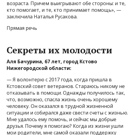
возраста. Причем выигрывают обе стороны: и те,
кто помогает, и те, кто принимает помощь», —
заключила Наталья Русакова.
Прямая речь
Секреты их молодости
Аля Бачурина, 67 лет, город Кстово
Нижегородской области:
— Я волонтерю с 2017 года, когда пришла в
Кстовский совет ветеранов. Стараюсь никому не
отказывать в помощи. Однажды получилось так,
что, возможно, спасла жизнь очень хорошему
человеку. Он оказался в трудной жизненной
ситуации и собирался даже свести счеты с жизнью.
Мне удалось ему помочь, и сейчас мы добрые
друзья. Почему я помогаю? Когда из жизни ушли
мои родители, мне самой оказали поддержку