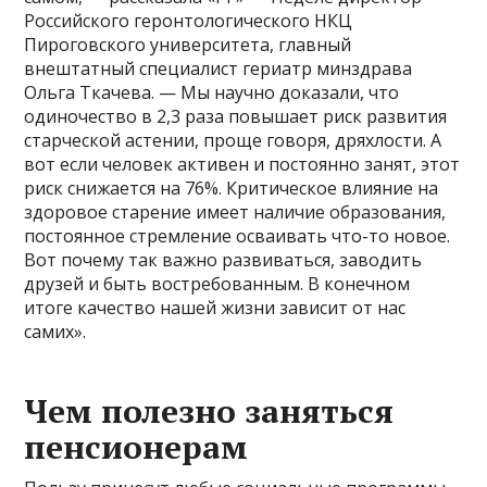
Российского геронтологического НКЦ
Пироговского университета, главный
внештатный специалист гериатр минздрава
Ольга Ткачева. — Мы научно доказали, что
одиночество в 2,3 раза повышает риск развития
старческой астении, проще говоря, дряхлости. А
вот если человек активен и постоянно занят, этот
риск снижается на 76%. Критическое влияние на
здоровое старение имеет наличие образования,
постоянное стремление осваивать что-то новое.
Вот почему так важно развиваться, заводить
друзей и быть востребованным. В конечном
итоге качество нашей жизни зависит от нас
самих».
Чем полезно заняться
пенсионерам