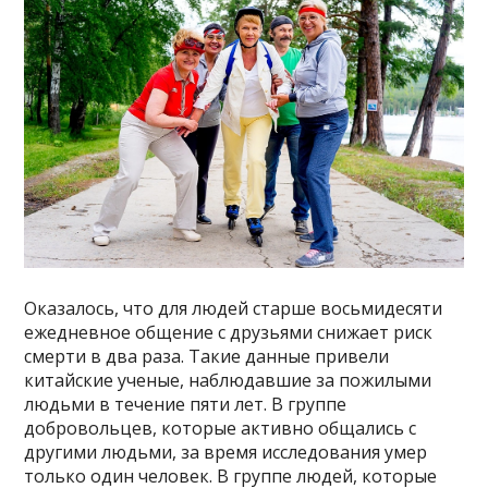
Оказалось, что для людей старше восьмидесяти
ежедневное общение с друзьями снижает риск
смерти в два раза. Такие данные привели
китайские ученые, наблюдавшие за пожилыми
людьми в течение пяти лет. В группе
добровольцев, которые активно общались с
другими людьми, за время исследования умер
только один человек. В группе людей, которые