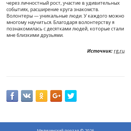
через личностный рост, участие в удивительных
событиях, расширение круга знакомств.
Волонтеры — уникальные люди. У каждого можно
многому научиться. Благодаря волонтерству я
познакомилась с десятками людей, которые стали
мне близкими друзьями.
Источник:
rg.ru
Медицинский портал
© 2026