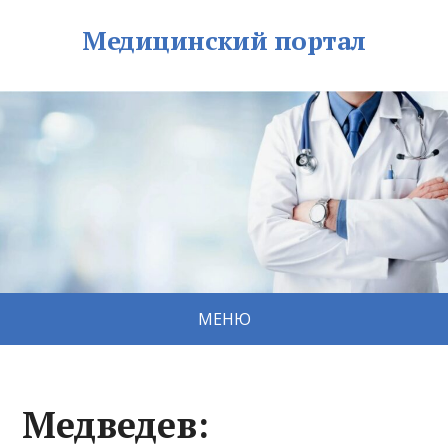
Медицинский портал
МЕНЮ
Медведев: