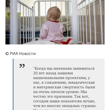
© РИА Новости
"Когда мы начинали заниматься
20 лет назад нашими
национальными проектами, у
нас, к сожалению, младенческая
и материнская смертность были
на очень плохом уровне. Мы
честно это признали. Так вот,
сегодня наши показатели лучше,
чем во многих западных странах.