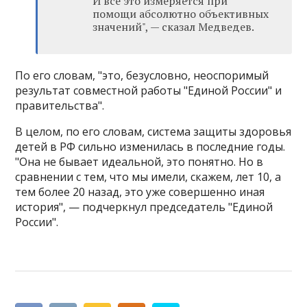
И все это измеряется при
помощи абсолютно объективных
значений", — сказал Медведев.
По его словам, "это, безусловно, неоспоримый
результат совместной работы "Единой России" и
правительства".
В целом, по его словам, система защиты здоровья
детей в РФ сильно изменилась в последние годы.
"Она не бывает идеальной, это понятно. Но в
сравнении с тем, что мы имели, скажем, лет 10, а
тем более 20 назад, это уже совершенно иная
история", — подчеркнул председатель "Единой
России".