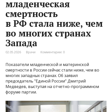
младенческая
смертность
в РФ стала ниже, чем
во многих странах
Запада
02.05.2026
Врачи
Комментарии: 0
Показатели младенческой и материнской
смертности в России сейчас стали ниже, чем во
многих западных странах. Об заявил
председатель "Единой России" Дмитрий
Медведев, выступая на отчетно-программном
форуме партии.