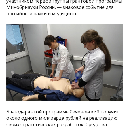
участником первой группы грантовой программы
Минобрнауки России, — знаковое событие для
российской науки и медицины.
Благодаря этой программе Сеченовский получит
около одного миллиарда рублей на реализацию
своих стратегических разработок. Средства