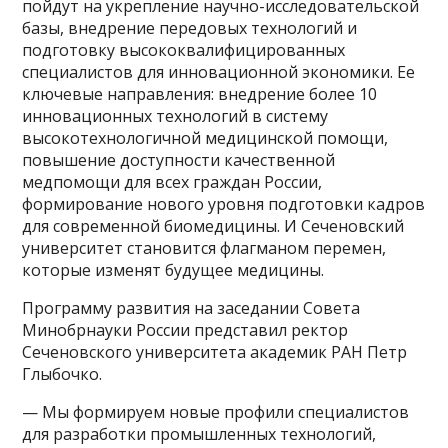
пойдут на укрепление научно-исследовательской
базы, внедрение передовых технологий и
подготовку высококвалифицированных
специалистов для инновационной экономики. Ее
ключевые направления: внедрение более 10
инновационных технологий в систему
высокотехнологичной медицинской помощи,
повышение доступности качественной
медпомощи для всех граждан России,
формирование нового уровня подготовки кадров
для современной биомедицины. И Сеченовский
университет становится флагманом перемен,
которые изменят будущее медицины.
Программу развития на заседании Совета
Минобрнауки России представил ректор
Сеченовского университета академик РАН Петр
Глыбочко.
— Мы формируем новые профили специалистов
для разработки промышленных технологий,