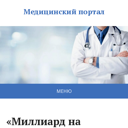
Медицинский портал
МЕНЮ
«Миллиард на