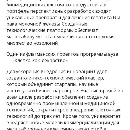
биомедицинских клеточных продуктов, а в
портфель перспективных разработок входят
уникальные препараты для лечения гепатита B и
рака молочной железы. Созданные
технологические платформы обеспечат
масштабируемость в модели: одна технология —
множество нозологий.
Один из флагманских проектов программы вуза
— «Клетка-как-лекарство»
Для ускорения внедрения инноваций будет
создан клинико-технологический кластер,
который объединит стартапы, научные
институты и бизнес-партнеров. Участие врачей во
всем цикле разработки обеспечит создание
одновременно промышленной и медицинской
технологий, сократит срок внедрения клеточных
технологий до трех лет. Кроме того, университет
внедряет новые модели коммерциализации для
масштабирования клеточных технологий в