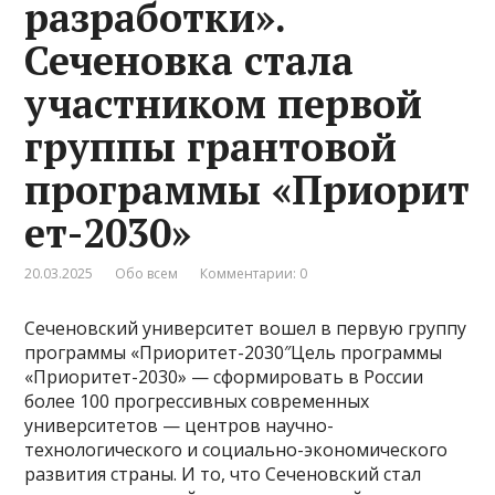
разработки».
Сеченовка стала
участником первой
группы грантовой
программы «Приорит
ет-2030»
20.03.2025
Обо всем
Комментарии: 0
Сеченовский университет вошел в первую группу
программы «Приоритет-2030″Цель программы
«Приоритет-2030» — сформировать в России
более 100 прогрессивных современных
университетов — центров научно-
технологического и социально-экономического
развития страны. И то, что Сеченовский стал