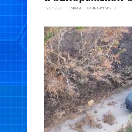
19.07.2025
Советы
Комментарии: 0