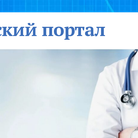
кий портал