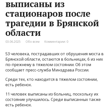
выписаны из
стационаров после
трагедии в Брянской
области
03.06.2025
Обо всем
Комментарии: 0
53 человека, пострадавших от обрушения моста в
Брянской области, остаются в больницах, 6 из них
по-прежнему в тяжелом состоянии. Об этом
сообщает пресс-служба Минздрава России.
Среди тех, кто находится в тяжелом состоянии,
есть ребенок.
11 человек выписаны из больниц, поскольку их
состояние улучшилось. Среди выписанных также
есть ребенок.