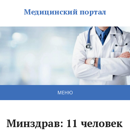
Медицинский портал
МЕНЮ
Минздрав: 11 человек